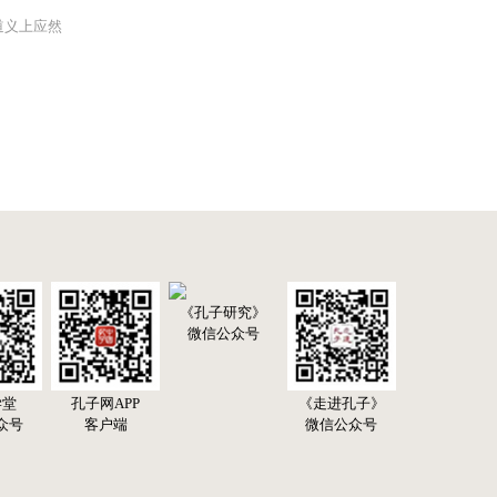
道义上应然
《孔子研究》
微信公众号
学堂
孔子网APP
《走进孔子》
众号
客户端
微信公众号