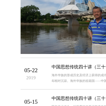
中国思想传统四十讲（三十
05-22
海外华族的形成历史及经济上获得的成
2019
却相对沉寂。海外华族的祖籍国——中国
中国思想传统四十讲（三十
05-15