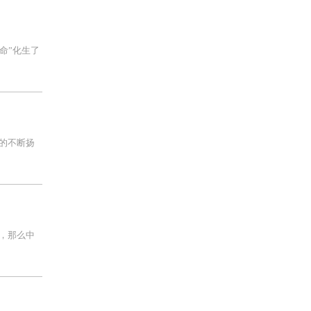
命”化生了
的不断扬
，那么中