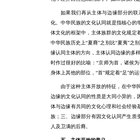
如果我们再从主体与边缘部分的联
化。中华民族的文化认同就是指核心的
体文化的框架中，主体族群的文化规定
中华民族历史上“夏裔”之别比“夏夷”之
缘认同主体的方向，主体认同边缘的多样
时作过很好的比喻：“京师为首，诸侯为
身体上其他的部位，“首”规定着“足”的
由于这种主体开放的特征，在中华
边缘的文化认同的性质是大同小异的，
体与边缘有共同的文化心理和社会经验
族；三、边缘部分有因文化认同产生质
人及卫满的后裔。