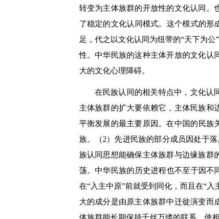
转变为主体族群的开放性的文化认同。
了稳定的文化认同模式。这个模式的形
足，代之以文化认同为纽带的“天下为公
性。中华民族的这种主体开放的文化认同
大的文化心理障碍。
在民族认同的相关特点中，文化认
主体族群的扩大要依赖它，主体民族和
平衡发展的最主要原因。在中国的民族
族。（2）先进民族的部分成员因处于落
族认同思想能确保主体族群与边缘族群
荡。中华民族的历史进程也不至于因不
在“入主中原”前就受到同化，而且在“
大的成分是由原主体族群中迁徙演变而
体族群能长期保持千丝万缕的联系，使