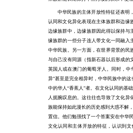
中华民族的主体开放性特征还表明
认同和文化异化表现在主体族群和边缘
边缘族群中，边缘族群因此得以保持与
缘族群的一些分子连人带文化一同融入
中华民族。另一方面，在世界背景的民
与自己没有同源（指新石器以后形成的
英国人或在澳门的葡萄牙人。同时，中
异”甚至是完全相异时，中华民族中的
中的华人“香蕉人”者。在文化认同的基
人扼腕叹息的。这往往也导致了文化异化的缓慢
族能保持如此漫长的历史感到大惑不解，
置信。他们勉强找了一个答案安在中华民族成
文化认同和主体开放的特征，认识到文