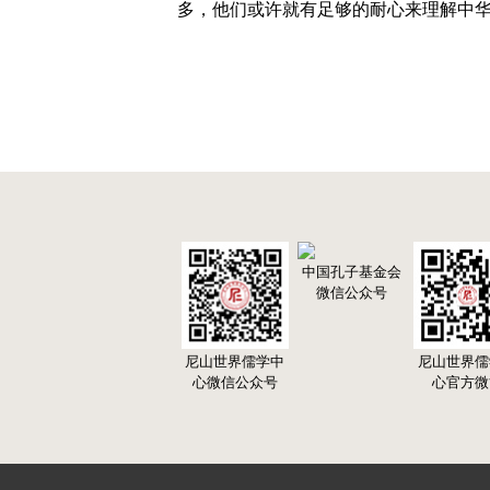
多，他们或许就有足够的耐心来理解中
中国孔子基金会
微信公众号
尼山世界儒学中
尼山世界儒
心微信公众号
心官方微