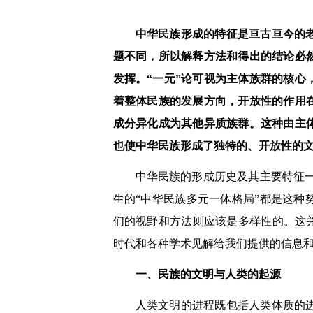
中华民族形成的特征是亘古亘今的
题不同，所以解释方法和得出的结论必
发挥。
“
一元
”
论可视为主体族群的核心
着整体民族的发展方向，开放性的作用
成分异化成为其他异质族群。这种由主
也使中华民族形成了独特的、开放性的
中华民族的形成历史及其主要特征
生的
“
中华民族多元一体格局
”
都是这种
们的视野和方法则应该是多样性的。这
时代和各种学术见解给我们提供的信息
一、民族的文明与人类的起源
人类文明的进程既包括人类体质的