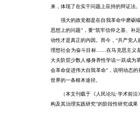
来，体现了在实干问题上应持的辩证法
强大的政党都是在自我革命中磨砺
思想上的问题”，要“筑牢信仰之基、补
动性才是真正的内因。而今，“共产党人
理想社会为奋斗目标……在马克思主义
大夫阶层少数人修身养性学说一跃成为革
会革命促进伟大自我革命”，说明动态
世界的一条根本途径。
（本文刊载于《人民论坛·学术前沿
构及其治理实践研究”的阶段性研究成果，项