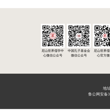
尼山世界儒学中
中国孔子基金会
尼山世界儒
心微信公众号
微信公众号
心官方微
地址
鲁公网安备370103