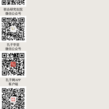
联合研究生院
微信公众号
孔子学堂
微信公众号
孔子网APP
客户端