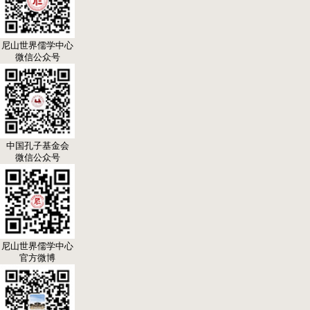
尼山世界儒学中心
微信公众号
中国孔子基金会
微信公众号
尼山世界儒学中心
官方微博