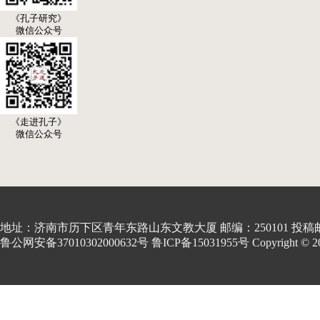
《孔子研究》
微信公众号
《走进孔子》
微信公众号
地址：济南市历下区青年东路山东文教大厦 邮编：250101 投稿邮箱:kon
鲁公网安备37010302000632号 鲁ICP备15031955号 Copyright © 2001-20