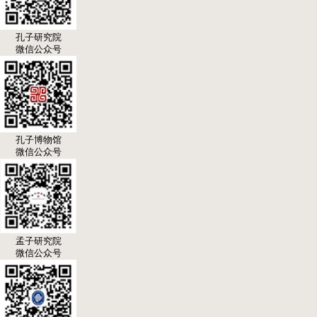
孔子研究院
微信公众号
孔子博物馆
微信公众号
孟子研究院
微信公众号