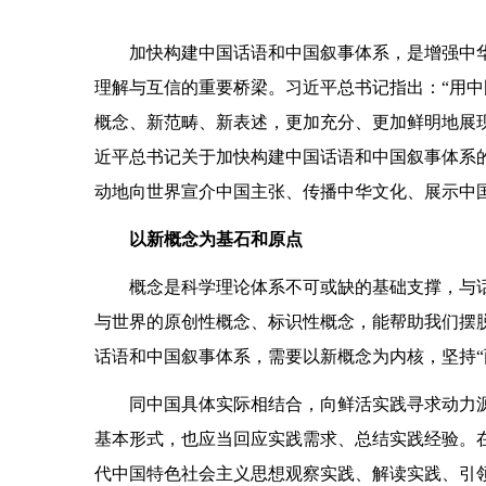
加快构建中国话语和中国叙事体系，是增强中
理解与互信的重要桥梁。习近平总书记指出：“用
概念、新范畴、新表述，更加充分、更加鲜明地展
近平总书记关于加快构建中国话语和中国叙事体系
动地向世界宣介中国主张、传播中华文化、展示中
以新概念为基石和原点
概念是科学理论体系不可或缺的基础支撑，与
与世界的原创性概念、标识性概念，能帮助我们摆
话语和中国叙事体系，需要以新概念为内核，坚持“
同中国具体实际相结合，向鲜活实践寻求动力
基本形式，也应当回应实践需求、总结实践经验。
代中国特色社会主义思想观察实践、解读实践、引领