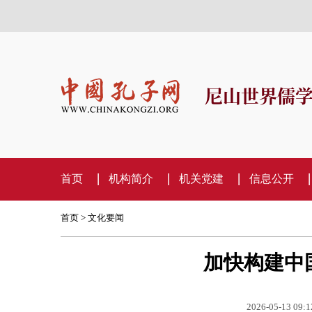
尼山世界儒
首页
机构简介
机关党建
信息公开
首页
>
文化要闻
加快构建中
2026-05-13 09:1