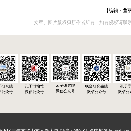
【编辑：董
文章、图片版权归原作者所有，如有侵权请联
孟子研究院
子研究院
孔子博物馆
联合研究生院
孔子
微信公众号
信公众号
微信公众号
微信公众号
微信公
青年东路山东文教大厦 邮编：250101 投稿邮箱:kongziwang20