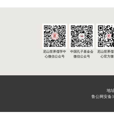
尼山世界儒学中
中国孔子基金会
尼山世界儒
心微信公众号
微信公众号
心官方微
地址
鲁公网安备370103