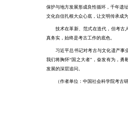
保护与地方发展形成良性循环，千年遗址
文化自信扎根大众心底，让文明传承成
技术在革新、范式在迭代，但考古
真务实，始终是考古工作的底色。
习近平总书记对考古与文化遗产事
我们将胸怀“国之大者”，奋发有为，
发展的深层追问。
（作者单位：中国社会科学院考古