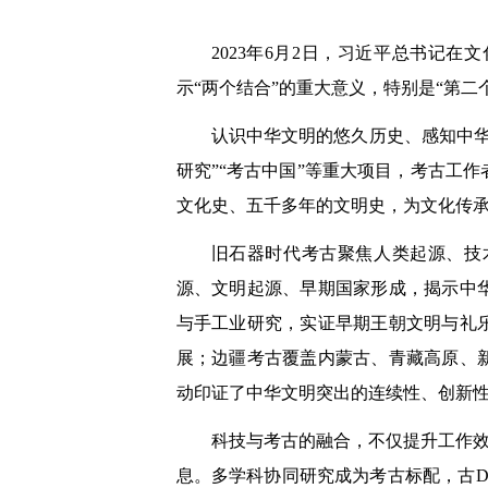
2023年6月2日，习近平总书记
示“两个结合”的重大意义，特别是“第二
认识中华文明的悠久历史、感知中
研究”“考古中国”等重大项目，考古工
文化史、五千多年的文明史，为文化传
旧石器时代考古聚焦人类起源、技
源、文明起源、早期国家形成，揭示中
与手工业研究，实证早期王朝文明与礼
展；边疆考古覆盖内蒙古、青藏高原、
动印证了中华文明突出的连续性、创新
科技与考古的融合，不仅提升工作效
息。多学科协同研究成为考古标配，古