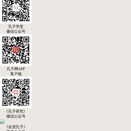
孔子学堂
微信公众号
孔子网APP
客户端
《孔子研究》
微信公众号
《走进孔子》