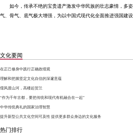
如今，传承不绝的宝贵遗产激发中华民族的壮志豪情，多姿
气、骨气、底气极大增强，为以中国式现代化全面推进强国建设
文化要闻
在正己修身中践行正确政绩观
理解和把握坚定文化自信的深邃意蕴
儒风渡山河，高楼起贺兰
“作为千年古都，要把传统和现代有机融合在一起”
中华传统典礼的国家治理智慧
提升新型公共文化空间可及性 提供更多群众身边的文化服务
热门排行