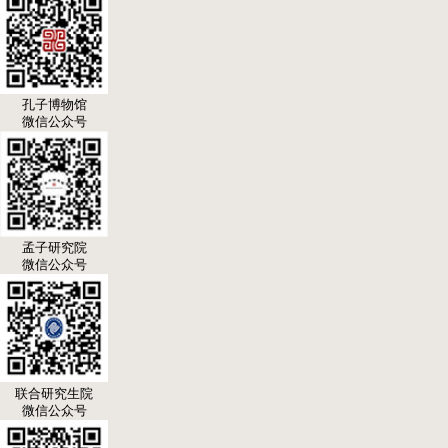
孔子博物馆
微信公众号
孟子研究院
微信公众号
联合研究生院
微信公众号