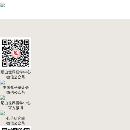
尼山世界儒学中心
微信公众号
中国孔子基金会
微信公众号
尼山世界儒学中心
官方微博
孔子研究院
微信公众号