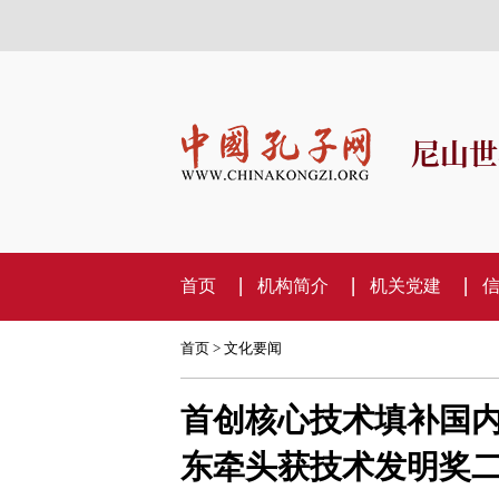
尼山世
首页
机构简介
机关党建
首页
>
文化要闻
首创核心技术填补国内
东牵头获技术发明奖二