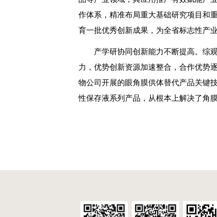
作体系，精准布局重大基础研究项目和
育一批优秀创新成果，为全省标志性产
产学研协同创新能力不断提高。综观
力，优势创新资源加速整合，合作优势
物公司开展的眼角膜供体替代产品关键技
性保存液系列产品，从根本上解决了角