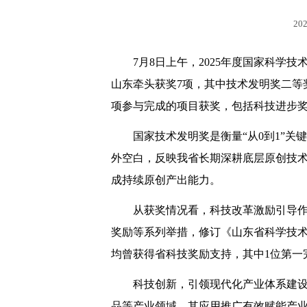
202
7月8日上午，2025年度国家科学
山东牵头获奖7项，其中技术发明奖二等
项参与完成的项目获奖，包括科技进步奖
国家技术发明奖是衡量“从0到1”
外空白，反映我省长期深耕底层原创技术
成持续原创产出能力。
从获奖情况看，科技改革激励引导
奖励等系列举措，修订《山东省科学技术
均曾获得省科技奖励支持，其中1位第一
科技创新，引领现代化产业体系建设
品等产业领域，其应用推广有效赋能产