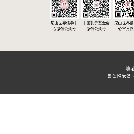
尼山世界儒学中
中国孔子基金会
尼山世界儒
心微信公众号
微信公众号
心官方微
地址
鲁公网安备370103