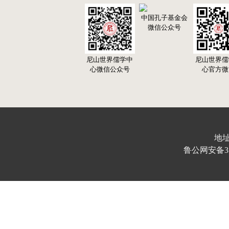
中国孔子基金会
微信公众号
尼山世界儒学中
尼山世界儒
心微信公众号
心官方微
地址
鲁公网安备370103