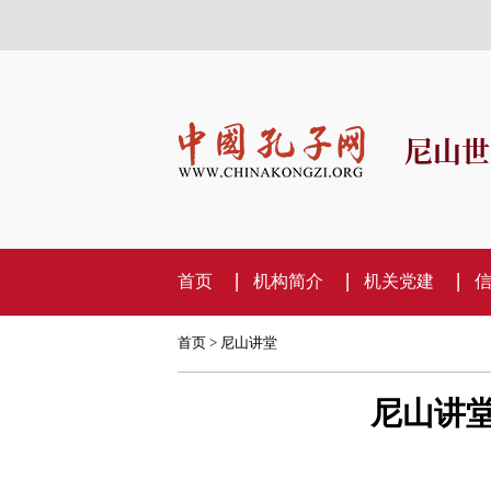
尼山世
首页
机构简介
机关党建
首页
>
尼山讲堂
尼山讲