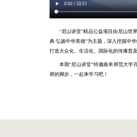
“尼山讲堂”精品公益项目由尼山世
典·弘扬中华美德”为主题，深入挖掘中
打造大众化、生活化、国际化的传播普
本期“尼山讲堂”特邀曲阜师范大学
师的脚步，一起来学习吧！