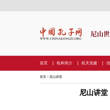
尼山世
首页
机构简介
机关党建
首页
>
尼山讲堂
尼山讲堂