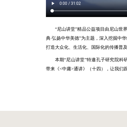
“尼山讲堂”精品公益项目由尼山世
典·弘扬中华美德”为主题，深入挖掘中
打造大众化、生活化、国际化的传播普
本期“尼山讲堂”特邀孔子研究院
带来《<中庸>通讲》（十四），让我们