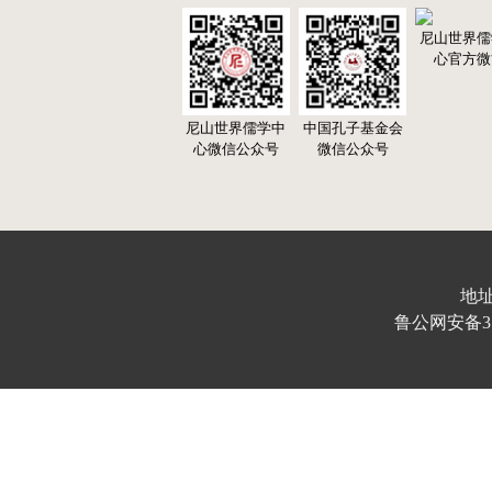
尼山世界儒
心官方微
尼山世界儒学中
中国孔子基金会
心微信公众号
微信公众号
地址
鲁公网安备370103