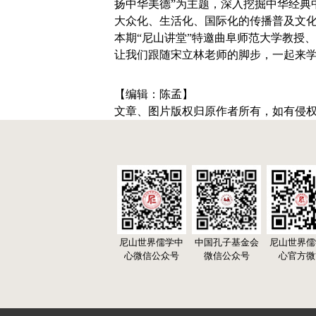
扬中华美德”为主题，深入挖掘中华经典
大众化、生活化、国际化的传播普及文
本期“尼山讲堂”特邀曲阜师范大学教授
让我们跟随宋立林老师的脚步，一起来
【编辑：陈孟】
文章、图片版权归原作者所有，如有侵
尼山世界儒学中
中国孔子基金会
尼山世界儒
心微信公众号
微信公众号
心官方微