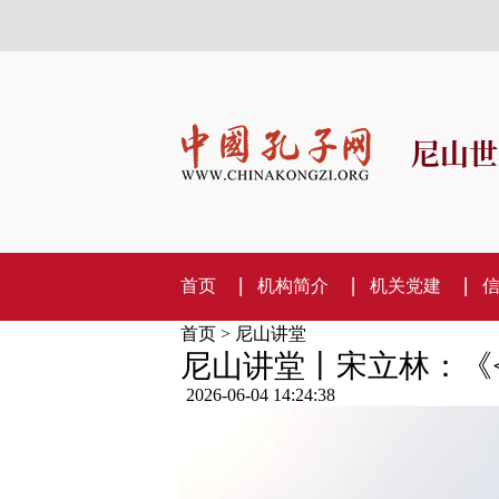
尼山世
首页
机构简介
机关党建
首页
>
尼山讲堂
尼山讲堂丨宋立林：《
2026-06-04 14:24:38