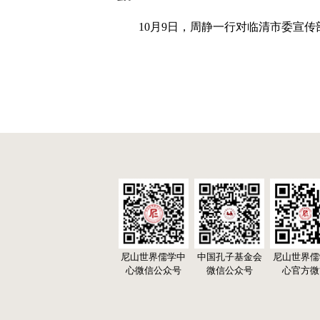
10月9日，周静一行对临清市委宣传
尼山世界儒学中
中国孔子基金会
尼山世界儒
心微信公众号
微信公众号
心官方微