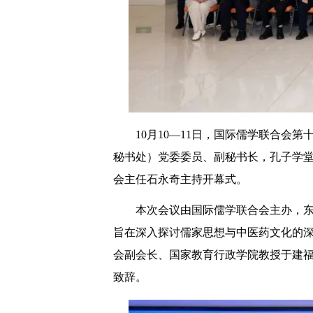
10月10—11日，国际儒学联合
秘书处）党委委员、副秘书长，孔子学
会主任石永奇主持开幕式。
本次会议由国际儒学联合会主办，东
旨在深入探讨儒家思想与中医药文化的
会副会长、国家教育行政学院教授于建
致辞。