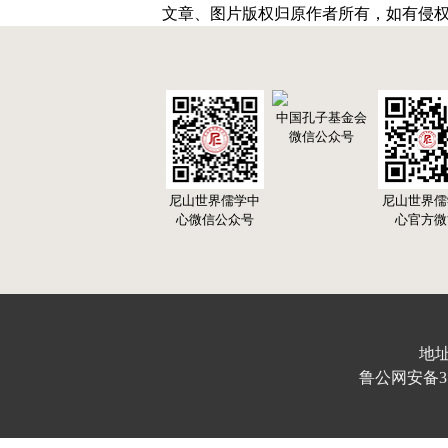
文章、图片版权归原作者所有，如有侵
中国孔子基金会
微信公众号
尼山世界儒学中
尼山世界儒
心微信公众号
心官方微
地址
鲁公网安备370103