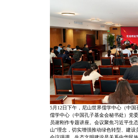
5月12日下午，尼山世界儒学中心（中
儒学中心（中国孔子基金会秘书处）党
员谢刚作专题讲座。会议聚焦习近平生态
山”理念，切实增强推动绿色转型、建设
会议强调，生态文明建设是关系中华民族