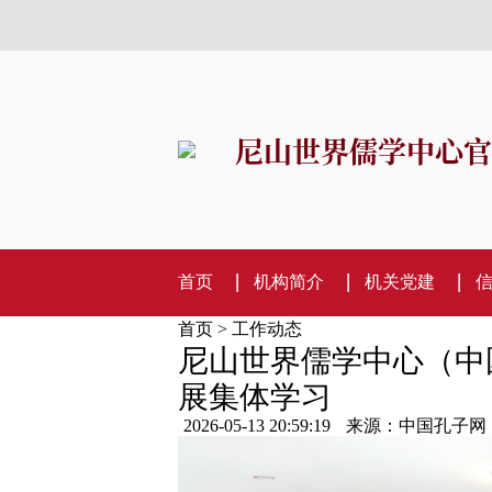
尼山世界儒学中心官
首页
机构简介
机关党建
首页
>
工作动态
尼山世界儒学中心（中
展集体学习
2026-05-13 20:59:19
来源：中国孔子网