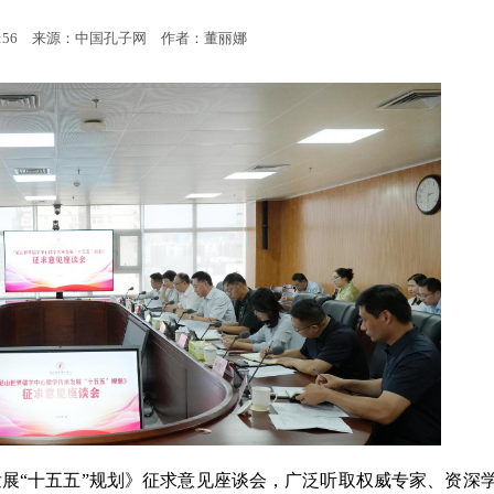
:56
来源：中国孔子网
作者：董丽娜
发展“十五五”规划》征求意见座谈会，广泛听取权威专家、资深