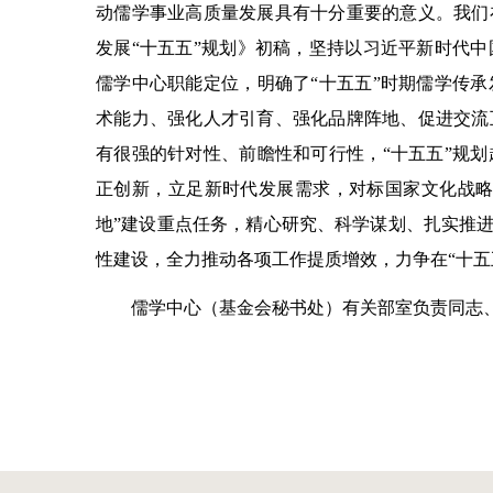
动儒学事业高质量发展具有十分重要的意义。我们
发展“十五五”规划》初稿，坚持以习近平新时代
儒学中心职能定位，明确了“十五五”时期儒学传
术能力、强化人才引育、强化品牌阵地、促进交流
有很强的针对性、前瞻性和可行性，“十五五”规
正创新，立足新时代发展需求，对标国家文化战略
地”建设重点任务，精心研究、科学谋划、扎实推进
性建设，全力推动各项工作提质增效，力争在“十五
儒学中心（基金会秘书处）有关部室负责同志、