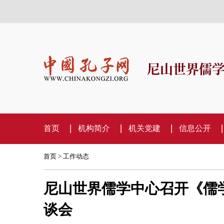
尼山世界儒
首页
机构简介
机关党建
信息公开
首页
>
工作动态
尼山世界儒学中心召开《儒
谈会