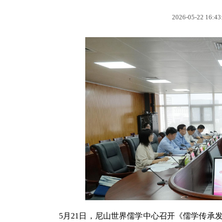
2026-05-22 16:43
5月21日，尼山世界儒学中心召开《儒学传承