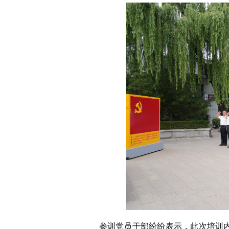
参训党员干部纷纷表示，此次培训