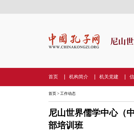
尼山世
首页
机构简介
机关党建
首页
>
工作动态
尼山世界儒学中心（中
部培训班