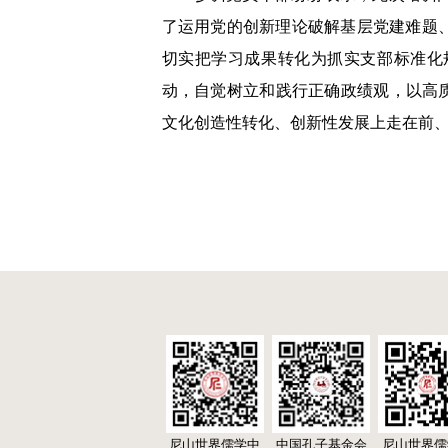
了运用党的创新理论破解基层党建难题
切实把学习成果转化为抓实支部标准化
动，自觉树立和践行正确政绩观，以高
文化创造性转化、创新性发展上走在前
尼山世界儒学中
中国孔子基金会
尼山世界儒