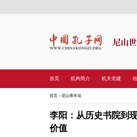
尼山世
首页
机构简介
机关党建
首页
>
尼山青年说
李阳：从历史书院到
价值