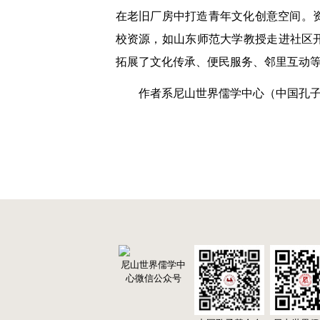
在老旧厂房中打造青年文化创意空间。
校资源，如山东师范大学教授走进社区
拓展了文化传承、便民服务、邻里互动
作者系尼山世界儒学中心（中国孔
尼山世界儒学中
心微信公众号