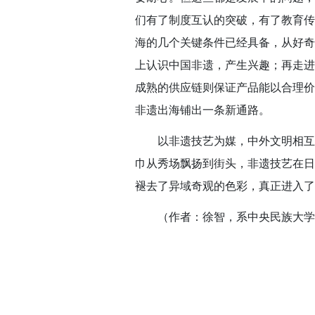
们有了制度互认的突破，有了教育传
海的几个关键条件已经具备，从好奇
上认识中国非遗，产生兴趣；再走进
成熟的供应链则保证产品能以合理价
非遗出海铺出一条新通路。
以非遗技艺为媒，中外文明相互
巾从秀场飘扬到街头，非遗技艺在日
褪去了异域奇观的色彩，真正进入了
（作者：徐智，系中央民族大学