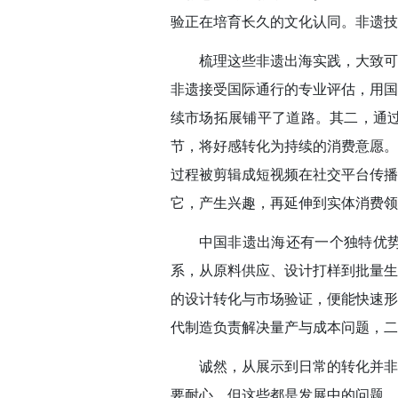
验正在培育长久的文化认同。非遗技
梳理这些非遗出海实践，大致可
非遗接受国际通行的专业评估，用国
续市场拓展铺平了道路。其二，通
节，将好感转化为持续的消费意愿。
过程被剪辑成短视频在社交平台传播
它，产生兴趣，再延伸到实体消费领
中国非遗出海还有一个独特优
系，从原料供应、设计打样到批量生
的设计转化与市场验证，便能快速形
代制造负责解决量产与成本问题，二
诚然，从展示到日常的转化并非
要耐心。但这些都是发展中的问题，