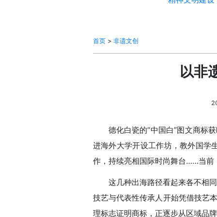
首页
>
非遗文创
以非
2
德化白瓷的“中国白”图文商标
进海外大学开设工作坊，教外国学
作，持续亮相国际时尚舞台……当前
这几种出海路径看起来各不相同
技艺与代表性传承人开始凭借技艺本
理标志证明商标，正逐步从区域品牌