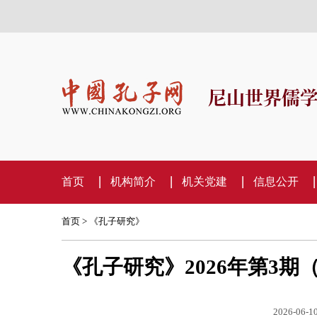
尼山世界儒
首页
机构简介
机关党建
信息公开
首页
>
《孔子研究》
《孔子研究》2026年第3期
2026-06-10