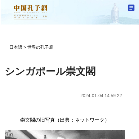
日本語
>
世界の孔子廟
シンガポール崇文閣
2024-01-04 14:59:22
崇文閣の旧写真（出典：ネットワーク）