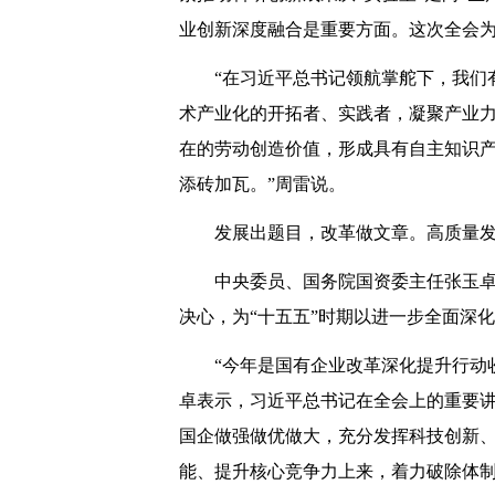
业创新深度融合是重要方面。这次全会
“在习近平总书记领航掌舵下，我们
术产业化的开拓者、实践者，凝聚产业
在的劳动创造价值，形成具有自主知识产
添砖加瓦。”周雷说。
发展出题目，改革做文章。高质量
中央委员、国务院国资委主任张玉
决心，为“十五五”时期以进一步全面深
“今年是国有企业改革深化提升行动
卓表示，习近平总书记在全会上的重要
国企做强做优做大，充分发挥科技创新
能、提升核心竞争力上来，着力破除体