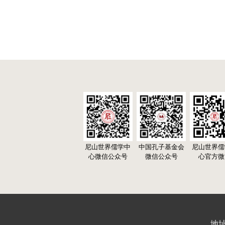
尼山世界儒学中
中国孔子基金会
尼山世界儒
心微信公众号
微信公众号
心官方微
地址