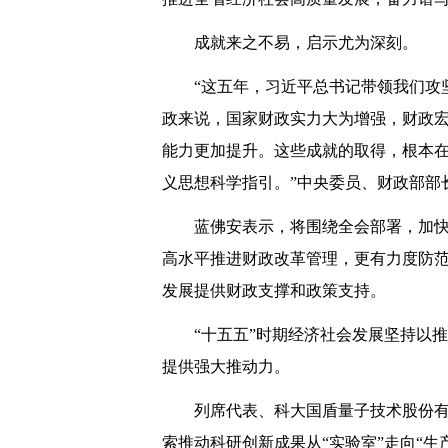
成就来之不易，启示尤为深刻。
“这五年，习近平总书记带领我们攻
政来说，国家财政实力大为增强，财政
能力更加提升。这些成就的取得，根本
义思想科学指引。”中央委员、财政部部
蓝佛安表示，将围绕全会部署，加
高水平推进财政改革管理，更有力度防
发展提供财政支撑和政策支持。
“十五五”时期经济社会发展坚持以
提供强大推动力。
列席代表、科大国盾量子技术股份
索推动科研创新成果从“实验室”走向“