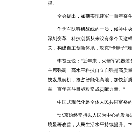
撑。
全会提出，如期实现建军一百年奋
作为军队科研战线的一员，候补中
深刻变革，科技创新从来没有像今天这
关，构建自主创新体系，攻克“卡脖子”
李贤玉说：“近年来，火箭军武器装
主席强调，高水平科技自立自强是高质
技发展契机，抢占智能化高地，加快新
军一百年奋斗目标攻坚战贡献力量。”
中国式现代化是全体人民共同富裕
“北京始终坚持以人民为中心的发展
境显著改善，人民生活水平持续提升。”