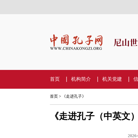
尼山世
首页
机构简介
机关党建
首页
>
《走进孔子》
《走进孔子（中英文）》
2026-