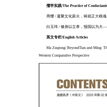
儒学实践/The Practice of Confuciani
周缨 / 凝聚文化薪火，铸就正大根
白玉玮 / 修身以立孝，报国以为
英文专栏/English Articles
Ma Zuqiong/ BeyondTian and Ming: The
Western Comparative Perspective