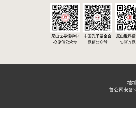
尼山世界儒学中
中国孔子基金会
尼山世界儒
心微信公众号
微信公众号
心官方微
地址
鲁公网安备370103