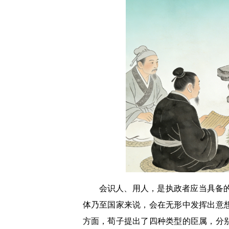
会识人、用人，是执政者应当具备
体乃至国家来说，会在无形中发挥出意
方面，荀子提出了四种类型的臣属，分