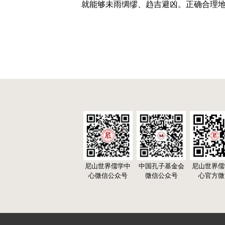
就能够未雨绸缪、趋吉避凶。正确合理
尼山世界儒学中
中国孔子基金会
尼山世界儒
心微信公众号
微信公众号
心官方微