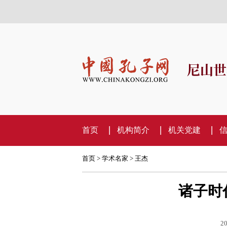
尼山世
首页
机构简介
机关党建
首页
>
学术名家
>
王杰
诸子时
20