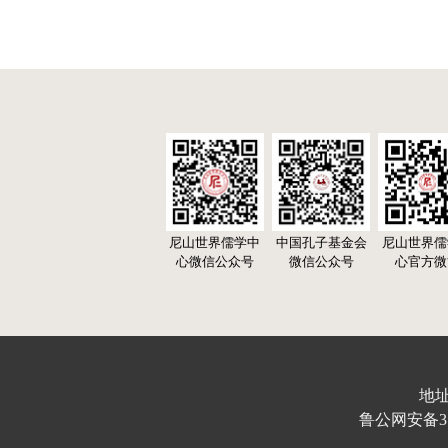
尼山世界儒学中
中国孔子基金会
尼山世界儒
心微信公众号
微信公众号
心官方微
地址
鲁公网安备370103