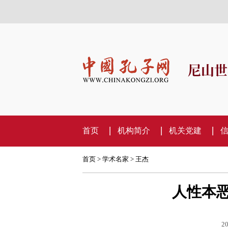
尼山世
首页
机构简介
机关党建
首页
>
学术名家
>
王杰
人性本
20