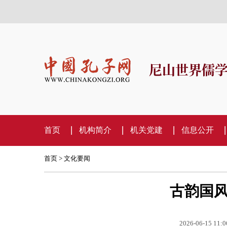
尼山世界儒
首页
机构简介
机关党建
信息公开
首页
>
文化要闻
古韵国风
2026-06-15 11:0