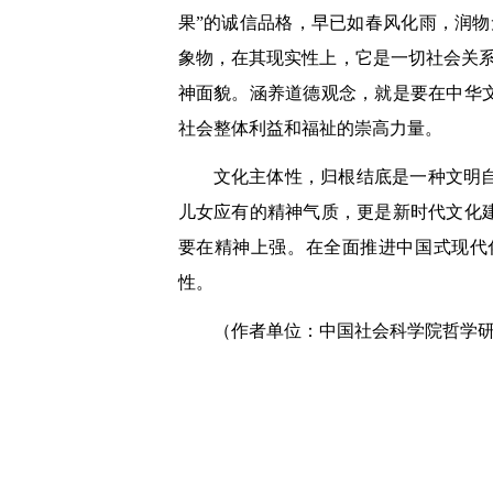
果”的诚信品格，早已如春风化雨，润
象物，在其现实性上，它是一切社会关
神面貌。涵养道德观念，就是要在中华
社会整体利益和福祉的崇高力量。
文化主体性，归根结底是一种文明
儿女应有的精神气质，更是新时代文化
要在精神上强。在全面推进中国式现代
性。
（作者单位：中国社会科学院哲学