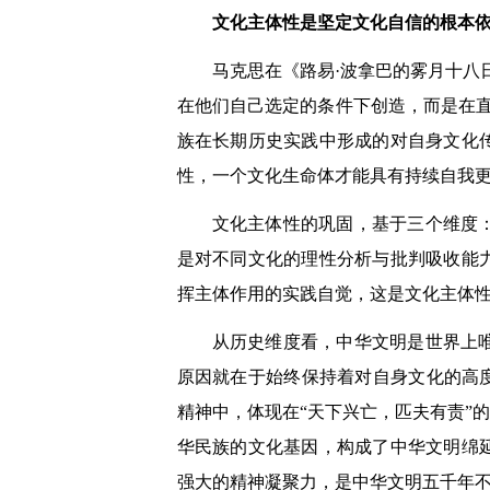
文化主体性是坚定文化自信的根本
马克思在《路易·波拿巴的雾月十八
在他们自己选定的条件下创造，而是在
族在长期历史实践中形成的对自身文化
性，一个文化生命体才能具有持续自我
文化主体性的巩固，基于三个维度
是对不同文化的理性分析与批判吸收能
挥主体作用的实践自觉，这是文化主体
从历史维度看，中华文明是世界上
原因就在于始终保持着对自身文化的高
精神中，体现在“天下兴亡，匹夫有责”
华民族的文化基因，构成了中华文明绵
强大的精神凝聚力，是中华文明五千年