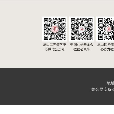
尼山世界儒学中
中国孔子基金会
尼山世界儒
心微信公众号
微信公众号
心官方微
地址
鲁公网安备370103