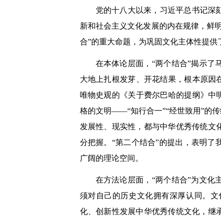
党的十八大以来，习近平总书记深
新和社会主义文化发展的内在规律，鲜
合”的重大命题，为巩固文化主体性提供
在本体论层面，“两个结合”揭示
大地上扎根发芽、开花结果，根本原因
唯物史观的《关于费尔巴哈的提纲》中
格的文明——“知行合一”“经世致用”
发展性、现实性，都与中华优秀传统文
分把握。“第二个结合”的提出，表明
广阔的理论空间。
在方法论层面，“两个结合”为文
须对自己的历史文化拥有深厚认同。文
化、创新性发展中华优秀传统文化，继