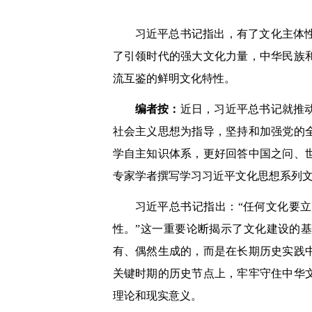
习近平总书记指出，有了文化主体
了引领时代的强大文化力量，中华民族
流互鉴的鲜明文化特性。
编者按：
近日，习近平总书记就推
社会主义思想为指导，坚持和加强党的
学自主知识体系，更好回答中国之问、
专家学者撰写学习习近平文化思想系列
习近平总书记指出：“任何文化要
性。”这一重要论断揭示了文化建设的
有、偶然生成的，而是在长期历史实践
关键时期的历史节点上，牢牢守住中华
理论和现实意义。