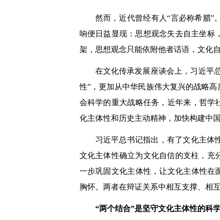
然而，近代曾经有人“言必称希腊
响便日益显现：思想观念失去自主坐标
架，思想观念只能依附他者话语，文化
在文化传承发展座谈会上，习近平总
性”，更加从中华民族伟大复兴的战略
会科学的重大战略任务，近年来，哲学
化主体性和历史主动精神，加快构建中
习近平总书记指出，有了文化主体
文化主体性确立为文化自信的支柱，充
一步巩固文化主体性，让文化主体性在
胸怀。两者在辩证关系中相互支撑、相
“两个结合”是坚守文化主体性的科