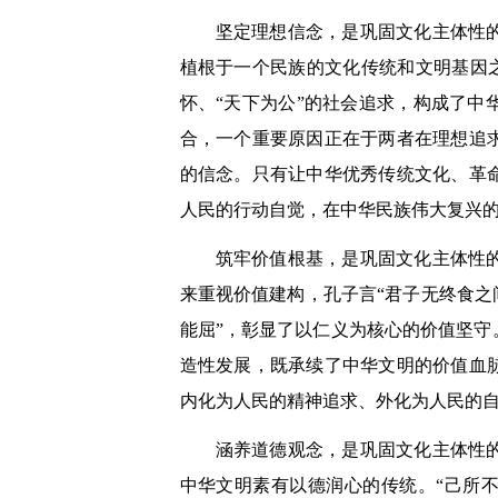
坚定理想信念，是巩固文化主体性
植根于一个民族的文化传统和文明基因之
怀、“天下为公”的社会追求，构成了
合，一个重要原因正在于两者在理想追
的信念。只有让中华优秀传统文化、革
人民的行动自觉，在中华民族伟大复兴
筑牢价值根基，是巩固文化主体性
来重视价值建构，孔子言“君子无终食之
能屈”，彰显了以仁义为核心的价值坚
造性发展，既承续了中华文明的价值血
内化为人民的精神追求、外化为人民的
涵养道德观念，是巩固文化主体性
中华文明素有以德润心的传统。“己所不