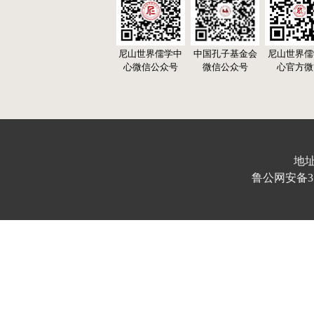
尼山世界儒学中
中国孔子基金会
尼山世界儒
心微信公众号
微信公众号
心官方微
地址
鲁公网安备370103