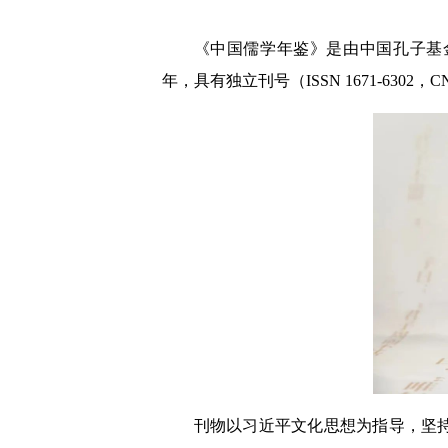
《中国儒学年鉴》是由中国孔子基
年，具有独立刊号（ISSN 1671-6302
刊物以习近平文化思想为指导，坚