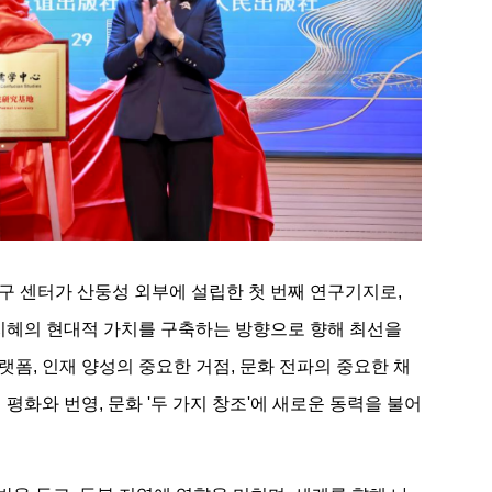
구 센터가 산둥성 외부에 설립한 첫 번째 연구기지로,
 지혜의 현대적 가치를 구축하는 방향으로 향해 최선을
폼, 인재 양성의 중요한 거점, 문화 전파의 중요한 채
평화와 번영, 문화 '두 가지 창조'에 새로운 동력을 불어