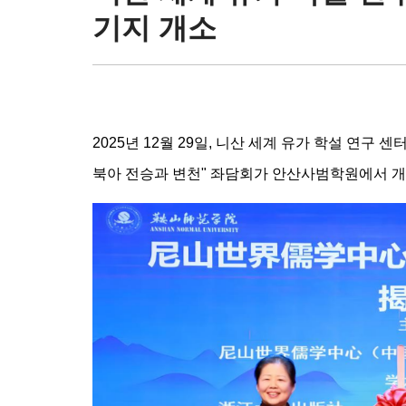
기지 개소
2025년 12월 29일, 니산 세계 유가 학설 연구 
북아 전승과 변천" 좌담회가 안산사범학원에서 