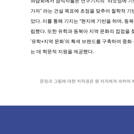
좌담회에서 참석자들은 연구기지의 "랴오닝에 기반
가자" 라는 건설 목표에 초점을 맞추어 철학적 기반
았다. 이를 통해 기지는 “현지에 기반을 하며, 동
립했다. 또한 유학과 동북아 지역 문화의 접점을 
'유학+지역 문화'의 특색 브랜드를 구축하여 중화
는 데 학문적 지원을 제공했다.
문장과 그림에 대한 저작권은 원 저자에게 속하며 