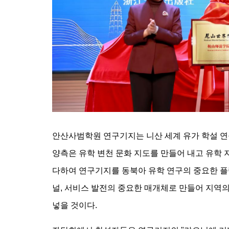
안산사범학원 연구기지는 니산 세계 유가 학설 연
양측은 유학 변천 문화 지도를 만들어 내고 유학
다하여 연구기지를 동북아 유학 연구의 중요한 플랫
널, 서비스 발전의 중요한 매개체로 만들어 지역의 
넣을 것이다.