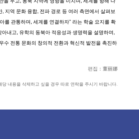
을 두고, 동북 지역에 영향을 미치며, 세계를 향해 나
, 지역 문화 융합, 전파 경로 등 여러 측면에서 살펴보
북아를 관통하며, 세계를 연결하자" 라는 학술 요지를 확
찾아내고, 유학의 동북아 적응성과 생명력을 설명하며,
 우수 전통 문화의 창의적 전환과 혁신적 발전을 촉진하
편집：董丽娜
해당 내용을 삭제하고 싶을 경우 따로 연락을 주시기 바랍니다.