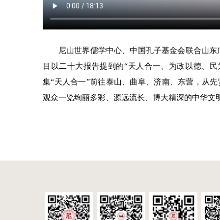
尼山世界儒学中心、中国孔子基金会联合山东
目以二十大报告提到的“天人合一、为政以德、民
集“天人合一”前往泰山、曲阜、济南、东营，从
观众一览绚丽多彩、源远流长、博大精深的中华文