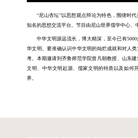
“尼山杏坛”以思想观点辩论为特色，围绕时
知名的思想交流平台。节目由尼山世界儒学中心、
中华文明源远流长，博大精深，至今已有500
华文明。要准确认识中华文明的灿烂成就和对人类
考。本期邀请到齐鲁师范学院曾凡朝教授、山东建
文明、中华文明起源、儒家文明的特质以及如何
界。