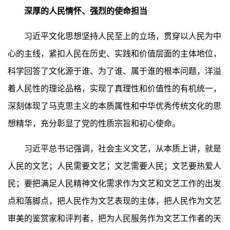
深厚的人民情怀、强烈的使命担当
习近平文化思想坚持人民至上的立场，贯穿以人民为中
心的主线，紧扣人民在历史、实践和价值层面的主体地位，
科学回答了文化源于谁、为了谁、属于谁的根本问题，洋溢
着人民性的理论品格，实现了真理性和价值性的有机统一，
深刻体现了马克思主义的本质属性和中华优秀传统文化的思
想精华，充分彰显了党的性质宗旨和初心使命。
习近平总书记强调，社会主义文艺，从本质上讲，就是
人民的文艺；人民需要文艺；文艺需要人民；文艺要热爱人
民；要把满足人民精神文化需求作为文艺和文艺工作的出发
点和落脚点，把人民作为文艺表现的主体，把人民作为文艺
审美的鉴赏家和评判者，把为人民服务作为文艺工作者的天