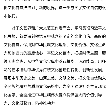
把文化自觉推进到了新的境界，进一步夯实了文化自信的根
本依托。
对于文艺界和广大文艺工作者而言，学习贯彻习近平文
化思想，就要深刻领悟其中蕴含的坚定的文化自信、高度的
文化自觉，保持对中华民族文化理想、文化价值、文化生命
力和创造力的高度信心，牢记文化使命，把握时代主题，赓
续历史文脉，从中华文化宝库中萃取精华、汲取能量，用多
彩的艺术推动中华优秀传统文化创造性转化、创新性发展，
展现中华历史之美、山河之美、文明之美，把文化自信融入
全民族的精神气质与文化品格中，为全面建设社会主义现代
化国家、全面推进中华民族伟大复兴提供强大的价值引导
力、文化凝聚力、精神推动力。