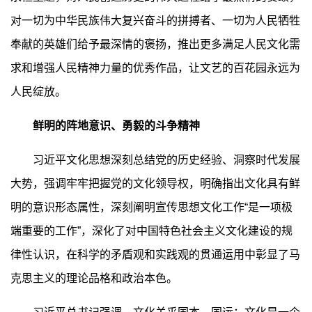
对一切为中华民族伟大复兴奋斗的拼搏者、一切为人民牺牲
奉献的英雄们给予最深情的褒扬，推出更多满足人民文化需
求和增强人民精神力量的优秀作品，让文艺的百花园永远为
人民绽放。
鲜明的阵地意识、勇毅的斗争精神
习近平文化思想深刻总结党的历史经验、洞察时代发展
大势，强调牢牢把握党的文化领导权，明确指出文化具有鲜
明的意识形态属性，深刻阐明宣传思想文化工作“是一项极
端重要的工作”，深化了对中国特色社会主义文化建设的规
律性认识，在科学的矛盾观和实践观的贯通运用中彰显了马
克思主义的理论品格和政治本色。