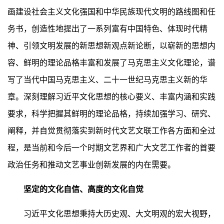
画建设社会主义文化强国和中华民族现代文明的路线图和任
务书，创造性地提出了一系列富有中国特色、体现时代精
神、引领文明发展的新思想新观点新论断，以崭新的思想内
容、鲜明的理论品格丰富和发展了马克思主义文化理论，谱
写了当代中国马克思主义、二十一世纪马克思主义新的华
章。深刻理解习近平文化思想的核心要义、丰富内涵和实践
要求，科学把握其鲜明的理论品格，持续加强学习、研究、
阐释，并自觉贯彻落实到新时代文艺文联工作各方面和全过
程，是当前和今后一个时期文艺界和广大文艺工作者的首要
政治任务和推动文艺事业创新发展的内在需要。
坚定的文化自信、高度的文化自觉
习近平文化思想秉持大历史观、大文明观的宏大视野，