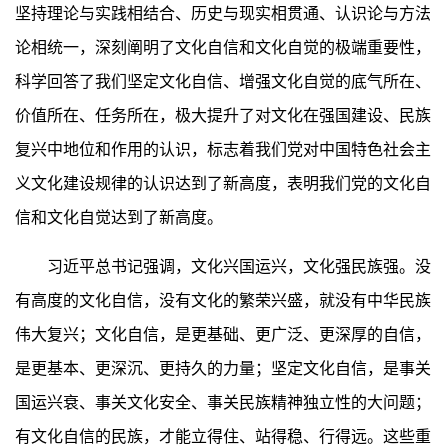
坚持理论与实践相结合、历史与现实相贯通、认识论与方法
论相统一，深刻阐明了文化自信和文化自觉的极端重要性，
科学回答了我们坚定文化自信、增强文化自觉的底气所在、
价值所在、任务所在，极大提升了对文化在强国建设、民族
复兴中地位和作用的认识，标志着我们党对中国特色社会主
义文化建设规律的认识达到了新高度，表明我们党的文化自
信和文化自觉达到了新高度。
习近平总书记强调，文化兴国运兴，文化强民族强。没
有高度的文化自信，没有文化的繁荣兴盛，就没有中华民族
伟大复兴；文化自信，是更基础、更广泛、更深厚的自信，
是更基本、更深沉、更持久的力量；坚定文化自信，是事关
国运兴衰、事关文化安全、事关民族精神独立性的大问题；
有文化自信的民族，才能立得住、站得稳、行得远。这些重