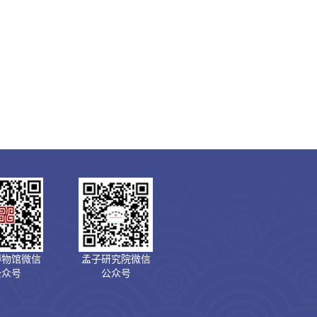
博物馆微信
孟子研究院微信
公众号
公众号