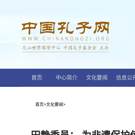
首页
中心简介
文化要闻
信息公
首页
>
文化要闻
>