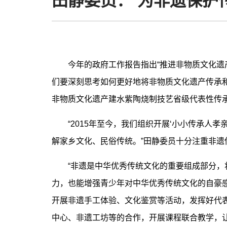
田静委员： 为非遗保护
今年的政府工作报告指出“推进非物质文化遗产
们要深刻思考如何更好地将非物质文化遗产传承
非物质文化遗产建水紫陶烧制技艺省级代表性传
“2015年至今，我们组织开展‘小小传承人孝
解家乡文化、民俗传统。”田静委员十分注重非遗
“非遗是中华优秀传统文化的重要组成部分，将
力，也能增强青少年对中华优秀传统文化的自豪
开展非遗手工体验、文化鉴赏等活动，发挥好代表
中心、非遗工坊等的合作，开展课程联合教学，