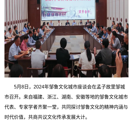
5月8日，2024年邹鲁文化城市座谈会在孟子故里邹城
市召开。来自福建、浙江、湖南、安徽等地的邹鲁文化城市
代表、专家学者齐聚一堂，共同探讨邹鲁文化的精神内涵与
时代价值，共商共议文化传承发展大计。