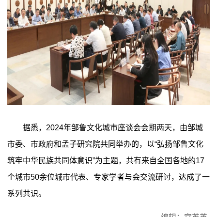
据悉，2024年邹鲁文化城市座谈会会期两天，由邹城
市委、市政府和孟子研究院共同举办的，以“弘扬邹鲁文化
筑牢中华民族共同体意识”为主题，共有来自全国各地的17
个城市50余位城市代表、专家学者与会交流研讨，达成了一
系列共识。