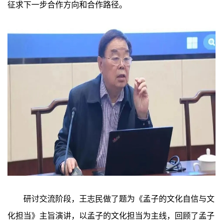
征求下一步合作方向和合作路径。
研讨交流阶段，王志民做了题为《孟子的文化自信与文
化担当》主旨演讲，以孟子的文化担当为主线，回顾了孟子