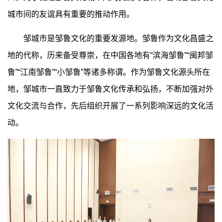
城市间的友谊具有重要的推动作用。
邹城市是邹鲁文化的重要发源地。邹鲁作为文化昌盛之
地的代称，历来备受尊崇，在中国各地有“滨海邹鲁”“闽邦邹
鲁”“江南邹鲁”“小邹鲁”等诸多称谓。作为邹鲁文化源头所在
地，邹城市一直致力于邹鲁文化传承和弘扬，不断加强对外
文化交流与合作，先后组织开展了一系列影响深远的文化活
动。