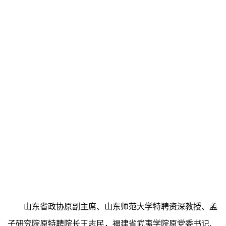
山东省政协原副主席、山东师范大学特聘资深教授、孟
子研究院原特聘院长王志民，福建省武夷学院原党委书记、