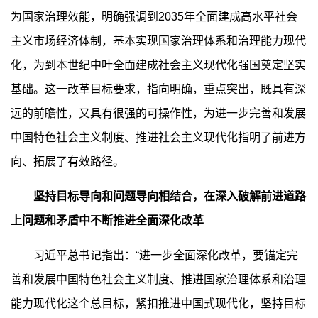
为国家治理效能，明确强调到2035年全面建成高水平社会
主义市场经济体制，基本实现国家治理体系和治理能力现代
化，为到本世纪中叶全面建成社会主义现代化强国奠定坚实
基础。这一改革目标要求，指向明确，重点突出，既具有深
远的前瞻性，又具有很强的可操作性，为进一步完善和发展
中国特色社会主义制度、推进社会主义现代化指明了前进方
向、拓展了有效路径。
坚持目标导向和问题导向相结合，在深入破解前进道路
上问题和矛盾中不断推进全面深化改革
习近平总书记指出：“进一步全面深化改革，要锚定完
善和发展中国特色社会主义制度、推进国家治理体系和治理
能力现代化这个总目标，紧扣推进中国式现代化，坚持目标