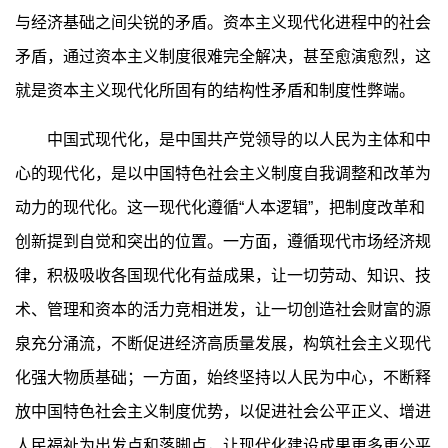
与经济基础之间尖锐的矛盾。资本主义现代化进程中的社会
矛盾，通过资本主义制度很难完全解决，甚至愈演愈烈，这
就是资本主义现代化所固有的结构性矛盾和制度性弊端。
中国式现代化，是中国共产党领导的以人民为主体和中
心的现代化，是以中国特色社会主义制度自我调整和改革为
动力的现代化。这一现代化遵循“人本逻辑”，把制度改革和
创新提到自觉和突出的位置。一方面，遵循现代市场经济规
律，积极吸收各国现代化有益成果，让一切劳动、知识、技
术、管理和资本的活力竞相迸发，让一切创造社会财富的源
泉充分涌流，不断促进经济高质量发展，构筑社会主义现代
化强大物质基础；一方面，始终坚持以人民为中心，不断释
放中国特色社会主义制度优势，以促进社会公平正义、增进
人民福祉为出发点和落脚点，让现代化建设成果更多更公平