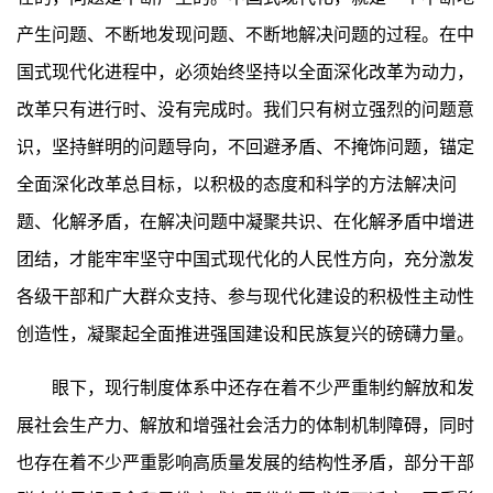
产生问题、不断地发现问题、不断地解决问题的过程。在中
国式现代化进程中，必须始终坚持以全面深化改革为动力，
改革只有进行时、没有完成时。我们只有树立强烈的问题意
识，坚持鲜明的问题导向，不回避矛盾、不掩饰问题，锚定
全面深化改革总目标，以积极的态度和科学的方法解决问
题、化解矛盾，在解决问题中凝聚共识、在化解矛盾中增进
团结，才能牢牢坚守中国式现代化的人民性方向，充分激发
各级干部和广大群众支持、参与现代化建设的积极性主动性
创造性，凝聚起全面推进强国建设和民族复兴的磅礴力量。
眼下，现行制度体系中还存在着不少严重制约解放和发
展社会生产力、解放和增强社会活力的体制机制障碍，同时
也存在着不少严重影响高质量发展的结构性矛盾，部分干部