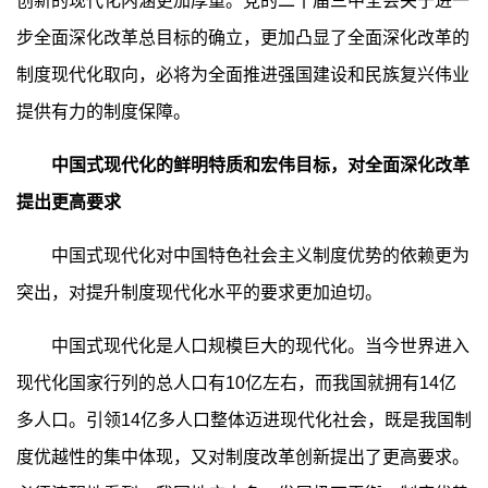
创新的现代化内涵更加厚重。党的二十届三中全会关于进一
步全面深化改革总目标的确立，更加凸显了全面深化改革的
制度现代化取向，必将为全面推进强国建设和民族复兴伟业
提供有力的制度保障。
中国式现代化的鲜明特质和宏伟目标，对全面深化改革
提出更高要求
中国式现代化对中国特色社会主义制度优势的依赖更为
突出，对提升制度现代化水平的要求更加迫切。
中国式现代化是人口规模巨大的现代化。当今世界进入
现代化国家行列的总人口有10亿左右，而我国就拥有14亿
多人口。引领14亿多人口整体迈进现代化社会，既是我国制
度优越性的集中体现，又对制度改革创新提出了更高要求。