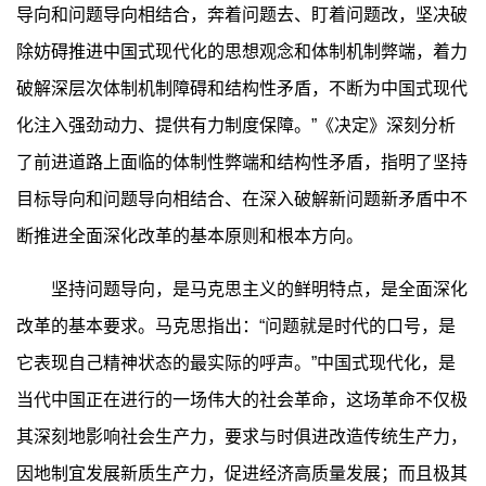
导向和问题导向相结合，奔着问题去、盯着问题改，坚决破
除妨碍推进中国式现代化的思想观念和体制机制弊端，着力
破解深层次体制机制障碍和结构性矛盾，不断为中国式现代
化注入强劲动力、提供有力制度保障。”《决定》深刻分析
了前进道路上面临的体制性弊端和结构性矛盾，指明了坚持
目标导向和问题导向相结合、在深入破解新问题新矛盾中不
断推进全面深化改革的基本原则和根本方向。
坚持问题导向，是马克思主义的鲜明特点，是全面深化
改革的基本要求。马克思指出：“问题就是时代的口号，是
它表现自己精神状态的最实际的呼声。”中国式现代化，是
当代中国正在进行的一场伟大的社会革命，这场革命不仅极
其深刻地影响社会生产力，要求与时俱进改造传统生产力，
因地制宜发展新质生产力，促进经济高质量发展；而且极其