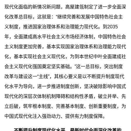
现代化面临的新情况新问题，高屋建瓴制定了进一步全面深
化改革总目标，这就是：“继续完善和发展中国特色社会主
义制度，推进国家治理体系和治理能力现代化。到2035
年，全面建成高水平社会主义市场经济体制，中国特色社会
主义制度更加完善，基本实现国家治理体系和治理能力现代
化，基本实现社会主义现代化，为到本世纪中叶全面建成社
会主义现代化强国奠定坚实基础。”这一总目标，突出制度
改革与建设这一“主线”，其核心要义是以不断提升制度现代
化水平为导向，进一步推进制度创新，坚决破除影响中国式
现代化的深层次体制机制障碍和结构性矛盾，破立并举、先
立后破，筑牢根本制度、完善基本制度、创新重要制度，为
中国式现代化注入强劲动力、提供有力制度保障。
不断提升制度现代化水平，是新时代全面深化改革的