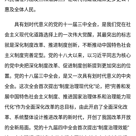
惠及全体人民。
具有划时代意义的党的十一届三中全会，是我们党在社
会主义现代化道路选择上的一次伟大觉醒，其最突出的标志
就是深化制度改革、推进制度创新，不断推动中国特色社会
主义制度完善定型。党的十八大以来，以习近平同志为核心
的党中央把深化制度改革、促进制度创新提到更加突出的位
置。党的十八届三中全会，是又一次具有划时代意义的中央
全会。这次全会首次提出“制度治理现代化”论，把“完善和发
展中国特色社会主义制度、推进国家治理体系和治理能力现
代化”作为全面深化改革的总目标，由此开启了全面深化改
革、系统整体设计推进改革的新时代，开创了我国改革开放
的全新局面。党的十九届四中全会首次提出“制度治理效能”