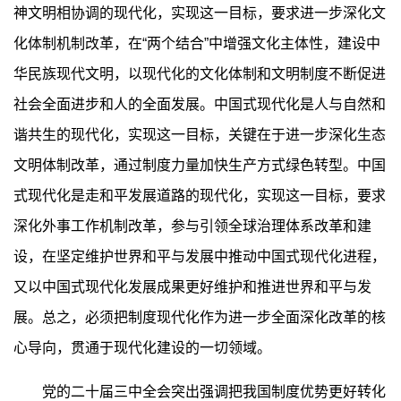
神文明相协调的现代化，实现这一目标，要求进一步深化文
化体制机制改革，在“两个结合”中增强文化主体性，建设中
华民族现代文明，以现代化的文化体制和文明制度不断促进
社会全面进步和人的全面发展。中国式现代化是人与自然和
谐共生的现代化，实现这一目标，关键在于进一步深化生态
文明体制改革，通过制度力量加快生产方式绿色转型。中国
式现代化是走和平发展道路的现代化，实现这一目标，要求
深化外事工作机制改革，参与引领全球治理体系改革和建
设，在坚定维护世界和平与发展中推动中国式现代化进程，
又以中国式现代化发展成果更好维护和推进世界和平与发
展。总之，必须把制度现代化作为进一步全面深化改革的核
心导向，贯通于现代化建设的一切领域。
党的二十届三中全会突出强调把我国制度优势更好转化