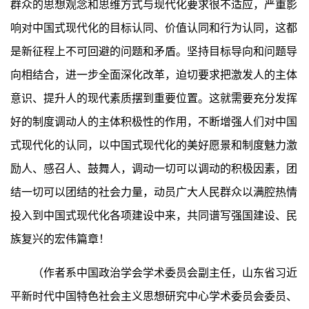
群众的思想观念和思维方式与现代化要求很不适应，严重影
响对中国式现代化的目标认同、价值认同和行为认同，这都
是新征程上不可回避的问题和矛盾。坚持目标导向和问题导
向相结合，进一步全面深化改革，迫切要求把激发人的主体
意识、提升人的现代素质摆到重要位置。这就需要充分发挥
好的制度调动人的主体积极性的作用，不断增强人们对中国
式现代化的认同，以中国式现代化的美好愿景和制度魅力激
励人、感召人、鼓舞人，调动一切可以调动的积极因素，团
结一切可以团结的社会力量，动员广大人民群众以满腔热情
投入到中国式现代化各项建设中来，共同谱写强国建设、民
族复兴的宏伟篇章！
（作者系中国政治学会学术委员会副主任，山东省习近
平新时代中国特色社会主义思想研究中心学术委员会委员、