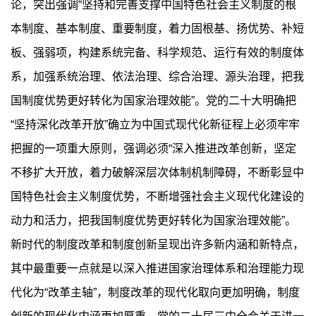
论，突出强调“坚持和完善支撑中国特色社会主义制度的根
本制度、基本制度、重要制度，着力固根基、扬优势、补短
板、强弱项，构建系统完备、科学规范、运行有效的制度体
系，加强系统治理、依法治理、综合治理、源头治理，把我
国制度优势更好转化为国家治理效能”。党的二十大明确把
“坚持深化改革开放”确立为中国式现代化新征程上必须牢牢
把握的一项重大原则，强调必须“深入推进改革创新，坚定
不移扩大开放，着力破解深层次体制机制障碍，不断彰显中
国特色社会主义制度优势，不断增强社会主义现代化建设的
动力和活力，把我国制度优势更好转化为国家治理效能”。
新时代的制度改革和制度创新呈现出许多新内涵和新特点，
其中最重要一点就是以深入推进国家治理体系和治理能力现
代化为“改革主轴”，制度改革的现代化取向更加明确，制度