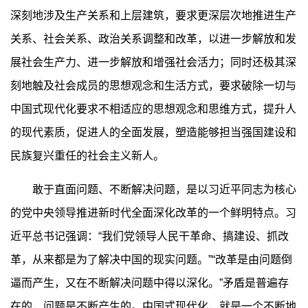
深刻地涉及生产关系和上层建筑，要求更深层次地推进生产
关系、社会关系、政治关系调整和改革，以进一步解放和发
展社会生产力、进一步解放和增强社会活力；同时还极其深
刻地触及社会成员的思想观念和生活方式，要求破除一切与
中国式现代化要求不相适应的思想观念和思维方式，提升人
的现代素质，促进人的全面发展，塑造能够担当强国建设和
民族复兴重任的社会主义新人。
敢于直面问题、不断解决问题，是以习近平同志为核心
的党中央领导推进新时代全面深化改革的一个鲜明特点。习
近平总书记强调：“我们党领导人民干革命、搞建设、抓改
革，从来都是为了解决中国的现实问题。”“改革是由问题倒
逼而产生，又在不断解决问题中得以深化。”矛盾是普遍存
在的，问题是不断产生的。中国式现代化，就是一个不断地