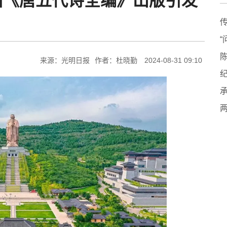
由《唐五代诗全编》出版引发
来源：光明日报
作者：杜晓勤
2024-08-31 09:10