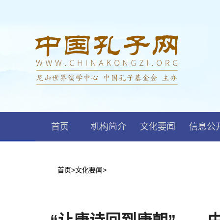
首页
机构简介
文化要闻
信息公
首页
>
文化要闻
>