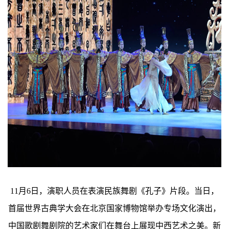
11月6日，演职人员在表演民族舞剧《孔子》片段。当日，
首届世界古典学大会在北京国家博物馆举办专场文化演出，
中国歌剧舞剧院的艺术家们在舞台上展现中西艺术之美。新