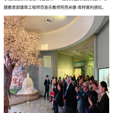
腊教育部建筑工程师范音乐教师阿西米娜·库特普利感叹。