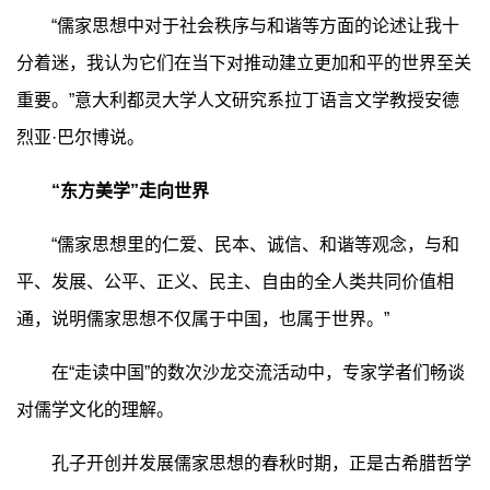
“儒家思想中对于社会秩序与和谐等方面的论述让我十
分着迷，我认为它们在当下对推动建立更加和平的世界至关
重要。”意大利都灵大学人文研究系拉丁语言文学教授安德
烈亚·巴尔博说。
“东方美学”走向世界
“儒家思想里的仁爱、民本、诚信、和谐等观念，与和
平、发展、公平、正义、民主、自由的全人类共同价值相
通，说明儒家思想不仅属于中国，也属于世界。”
在“走读中国”的数次沙龙交流活动中，专家学者们畅谈
对儒学文化的理解。
孔子开创并发展儒家思想的春秋时期，正是古希腊哲学