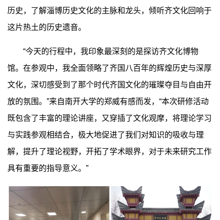
历史，了解淄博历史文化的主脉和龙头，倾听齐文化回响于
这片热土的历史遗音。
“今天的行程中，我印象最深刻的是探访齐文化博物
馆。在参观中，我全面领略了齐国八百年的辉煌历史与深厚
文化，深切感受到了那个时代齐国文化的璀璨夺目与自由开
放的氛围。”来自南开大学的郑威有感而发，“本次研修活动
既包含了丰富的理论讲座，又穿插了文化观摩，将理论学习
与实践参观相结合，极大地促进了我们对知识的吸收与理
解，提升了理论视野，开拓了学术眼界，对于未来研究工作
具有重要的指导意义。”