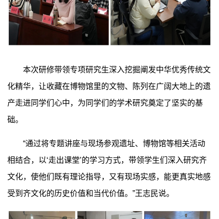
本次研修带领专项研究生深入挖掘阐发中华优秀传统文
化精华，让收藏在博物馆里的文物、陈列在广阔大地上的遗
产走进同学们心中，为同学们的学术研究奠定了坚实的基
础。
“通过将专题讲座与现场参观遗址、博物馆等相关活动
相结合，以‘走出课堂’的学习方式，带领学生们深入研究齐
文化，使他们既有理论指导，又有现场实感，能更真实地感
受到齐文化的历史价值和当代价值。”王志民说。