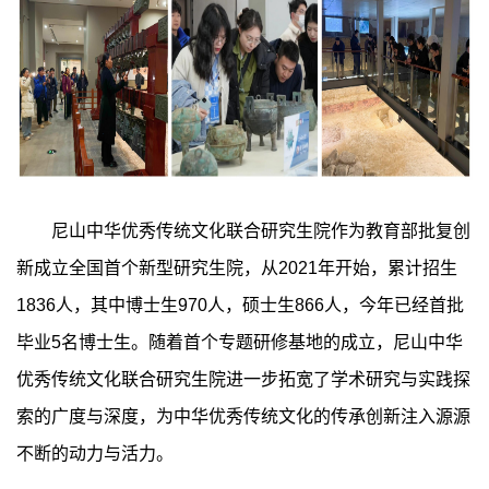
尼山中华优秀传统文化联合研究生院作为教育部批复创
新成立全国首个新型研究生院，从2021年开始，累计招生
1836人，其中博士生970人，硕士生866人，今年已经首批
毕业5名博士生。随着首个专题研修基地的成立，尼山中华
优秀传统文化联合研究生院进一步拓宽了学术研究与实践探
索的广度与深度，为中华优秀传统文化的传承创新注入源源
不断的动力与活力。