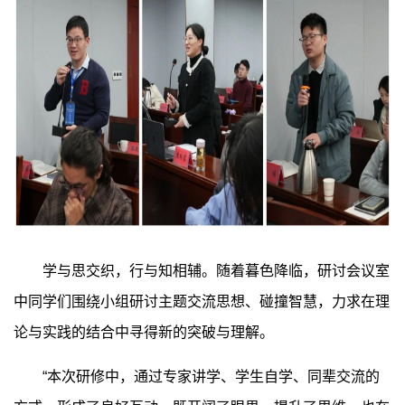
学与思交织，行与知相辅。随着暮色降临，研讨会议室
中同学们围绕小组研讨主题交流思想、碰撞智慧，力求在理
论与实践的结合中寻得新的突破与理解。
“本次研修中，通过专家讲学、学生自学、同辈交流的