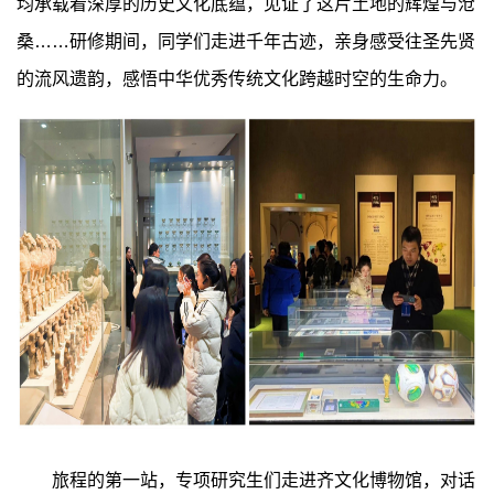
均承载着深厚的历史文化底蕴，见证了这片土地的辉煌与沧
桑……研修期间，同学们走进千年古迹，亲身感受往圣先贤
的流风遗韵，感悟中华优秀传统文化跨越时空的生命力。
旅程的第一站，专项研究生们走进齐文化博物馆，对话