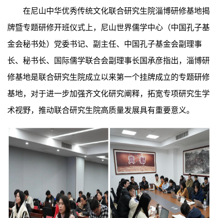
在尼山中华优秀传统文化联合研究生院淄博研修基地揭
牌暨专题研修开班仪式上，尼山世界儒学中心（中国孔子基
金会秘书处）党委书记、副主任、中国孔子基金会副理事
长、秘书长、国际儒学联合会副理事长国承彦指出，淄博研
修基地是联合研究生院成立以来第一个挂牌成立的专题研修
基地，对于进一步加强齐文化研究阐释，拓宽专项研究生学
术视野，推动联合研究生院高质量发展具有重要意义。