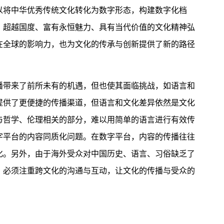
以将中华优秀传统文化转化为数字形态，构建数字化档
、超越国度、富有永恒魅力、具有当代价值的文化精神弘
在全球的影响力，也为文化的传承与创新提供了新的路径
带来了前所未有的机遇，但也使其面临挑战，如语言和
提供了更便捷的传播渠道，但语言和文化差异依然是文化
与哲学、伦理相关的部分，难以用简单的语言进行有效传
字平台的内容同质化问题。在数字平台，内容的传播往往
化。另外，由于海外受众对中国历史、语言、习俗缺乏了
，必须注重跨文化的沟通与互动，让文化的传播与受众的