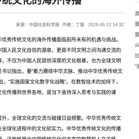
传统文化的海外传播
来源：中国社会科学报
作者：丁强
2025-05-12 14:32
优秀传统文化的海外传播面临前所未有的机遇与挑战。
中国人民文化自信的源泉，更是不同文明之间沟通交流的
粹，不仅为中国人民提供深厚的文化根基，也为全球文明
总书记指出，要“着力赓续中华文脉、推动中华优秀传统文
出，“实施国家文化数字化战略”。在数智技术的加持下，
文化传播到世界各地，是当下亟待深入思考与实践的课
升，全球文化的交流与碰撞日益频繁。中华优秀传统文
在全球化进程中的文化软实力。中华优秀传统文化的传播