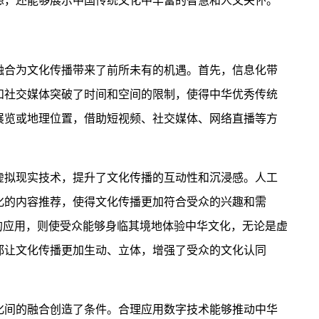
想，还能够展示中国传统文化中丰富的智慧和人文关怀。
合为文化传播带来了前所未有的机遇。首先，信息化带
和社交媒体突破了时间和空间的限制，使得中华优秀传统
展览或地理位置，借助短视频、社交媒体、网络直播等方
拟现实技术，提升了文化传播的互动性和沉浸感。人工
化的内容推荐，使得文化传播更加符合受众的兴趣和需
的应用，则使受众能够身临其境地体验中华文化，无论是虚
都让文化传播更加生动、立体，增强了受众的文化认同
间的融合创造了条件。合理应用数字技术能够推动中华