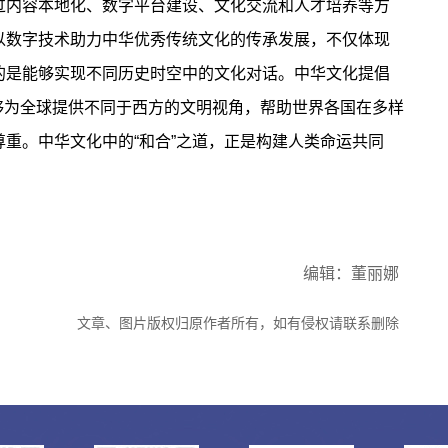
过内容本地化、数字平台建设、文化交流和人才培养等方
以数字技术助力中华优秀传统文化的传承发展，不仅体现
的是能够实现不同历史时空中的文化对话。中华文化提倡
，能够为全球提供不同于西方的文明视角，帮助世界各国在多样
重。中华文化中的“和合”之道，正是构建人类命运共同
编辑：董丽娜
文章、图片版权归原作者所有，如有侵权请联系删除