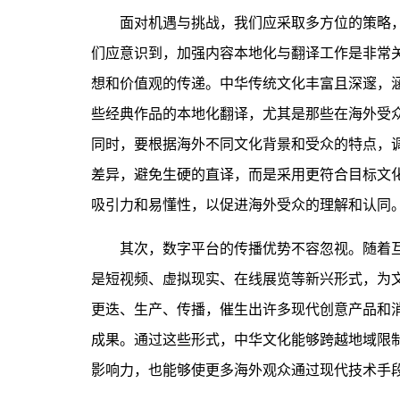
面对机遇与挑战，我们应采取多方位的策略，
们应意识到，加强内容本地化与翻译工作是非常
想和价值观的传递。中华传统文化丰富且深邃，
些经典作品的本地化翻译，尤其是那些在海外受
同时，要根据海外不同文化背景和受众的特点，
差异，避免生硬的直译，而是采用更符合目标文
吸引力和易懂性，以促进海外受众的理解和认同
其次，数字平台的传播优势不容忽视。随着互
是短视频、虚拟现实、在线展览等新兴形式，为
更迭、生产、传播，催生出许多现代创意产品和
成果。通过这些形式，中华文化能够跨越地域限
影响力，也能够使更多海外观众通过现代技术手