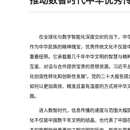
推动数智时代中华优秀
在全球化与数字智能化深度交织的当下，中华
作为中华民族的精神瑰宝，优秀传统文化不仅是
重要纽带。它承载着几千年中华文明的智慧与精
互鉴、对话与合作提供宝贵的思想资源。习近平
化创造性转化和创新性发展”。党的二十大报告提
如何以更加高效、精准且富有温度的方式将中华
题。
进入数智时代，信息传播的速度与范围大幅提
化不仅是中国数千年文明的结晶，也代表了中国