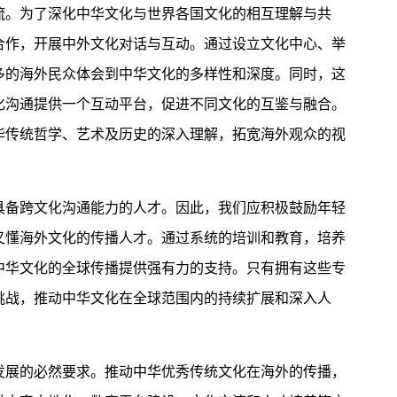
。为了深化中华文化与世界各国文化的相互理解与共
合作，开展中外文化对话与互动。通过设立文化中心、举
多的海外民众体会到中华文化的多样性和深度。同时，这
化沟通提供一个互动平台，促进不同文化的互鉴与融合。
华传统哲学、艺术及历史的深入理解，拓宽海外观众的视
备跨文化沟通能力的人才。因此，我们应积极鼓励年轻
又懂海外文化的传播人才。通过系统的培训和教育，培养
中华文化的全球传播提供强有力的支持。只有拥有这些专
挑战，推动中华文化在全球范围内的持续扩展和深入人
展的必然要求。推动中华优秀传统文化在海外的传播，