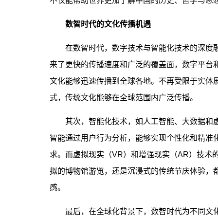
不仅能帮助世界更加了解中国的历史、哲学与思
数智时代的文化传播机遇
在数智时代，数字技术与智能化技术的深度融
来了更快的传播速度和广泛的覆盖面，数字平台
文化能够迅速传播到全球各地。不再受限于实体
式，传统文化能够在全球范围内广泛传播。
其次，智能化技术，如人工智能、大数据和虚
智能通过用户行为分析，能够实现个性化和精准
求。而虚拟现实（VR）和增强现实（AR）技术
拟的博物馆游览，还是沉浸式的传统节庆体验，
感。
最后，在全球化背景下，数智时代为不同文化