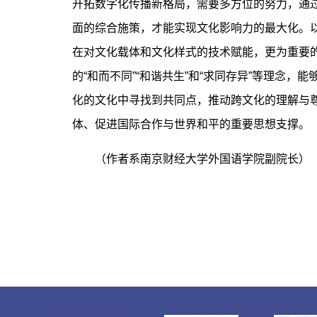
开拓数字化传播新格局，需要多方位的努力，通
面的综合施策，才能实现文化影响力的最大化。
在对文化载体和文化样式的技术赋能，更为重要
的“和而不同”“和谐共生”和“求同存异”等理念
化的文化中寻找到共同点，推动跨文化的理解与尊
体、促进国际合作与世界和平的重要思想支撑。
（作者系南京财经大学外国语学院副院长）