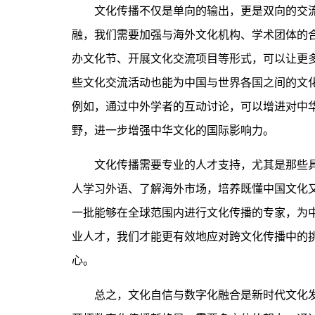
文化传播不仅是单向的输出，更是双向的交流
融，我们需要加强与海外文化机构、学术团体的
办文化节、开展文化交流项目等形式，可以让更
些文化交流活动也能为中国与世界各国之间的文
例如，通过中外学者的互动讨论，可以增进对中
野，进一步增强中华文化的国际影响力。
文化传播需要专业的人才支持，尤其是那些具
人学习外语、了解海外市场，培养既懂中国文化
一批能够在全球范围内进行文化传播的专家，为
业人才，我们才能更有效地应对跨文化传播中的
心。
总之，文化自信与数字化融合是新时代文化发