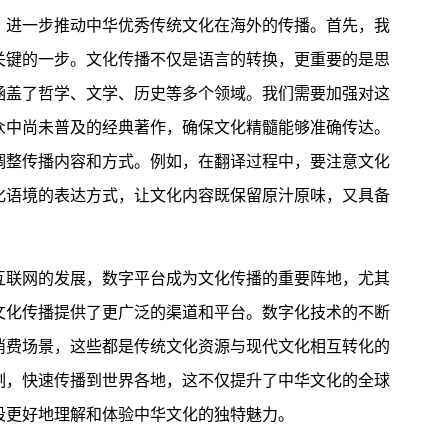
进一步推动中华优秀传统文化在海外的传播。首先，我
关键的一步。文化传播不仅是语言的转换，更重要的是思
涵盖了哲学、文学、历史等多个领域。我们需要加强对这
众中尚未普及的经典著作，确保文化精髓能够准确传达。
调整传播内容和方式。例如，在翻译过程中，要注意文化
化语境的表达方式，让文化内容既保留原汁原味，又具备
。
联网的发展，数字平台成为文化传播的重要阵地，尤其
文化传播提供了更广泛的渠道和平台。数字化技术的不断
消费场景，这些都是传统文化资源与现代文化相互转化的
制，快速传播到世界各地，这不仅提升了中华文化的全球
段更好地理解和体验中华文化的独特魅力。