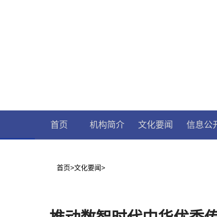
首页
机构简介
文化要闻
信息公
首页
>
文化要闻
>