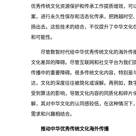
优秀传统文化资源保护和传承工作提质增效，可
案，进行永久性保存和活态化传承，把跨越时空
扬出去。这些技术的结合，不仅提升了中华文化
和可能性。
尽管数智时代给中华优秀传统文化的海外传播
文化差异的障碍。尽管互联网和社交平台为我们
传播中的重要障碍。很多传统文化内容，特别是
达，文化的深度往往被简化或误解。再例如，数
受到算法的影响，导致文化内容的同质化和碎片
解，其对中华文化的认同感较低，在这种情况下
需求和兴趣相结合。
推动中华优秀传统文化海外传播