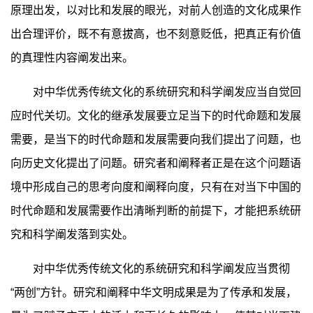
原理出发，以对比和发展的眼光，对前人创造的文化成果作
出合理评价，既不有意拔高，也不刻意贬低，把真正有价值
的真理性内容阐发出来。
对中华优秀传统文化的系统研究和科学阐发应当自觉回
应时代关切。文化的继承发展要立足当下的时代命题和发展
需要，是当下的时代命题和发展需要向我们提出了问题，也
向历史文化提出了问题。研究者和阐释者正是在这个问题语
境中形成自己的思考向度和阐释向度，只有在对当下中国的
时代命题和发展需要作出清晰判断的前提下，才能把系统研
究和科学阐发落到实处。
对中华优秀传统文化的系统研究和科学阐发应当贯彻
“两创”方针。研究和阐释中华文明成果是为了传承和发展，