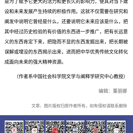
是为了赋予它更大的活力和更长久的影响力，使其对当下建
设和未来发展产生持续的积极作用。这就不仅需要在研究和
阐发中说明它曾经是什么，还要说明它未来应该是什么，把
其中经过历史检验的有价值的东西进一步推广，把有长远意
义的东西肯定下来，把隐而不显的东西发掘出来，把长期被
误解或埋没的东西揭示出来，进而把中华优秀传统文化转化
成面向未来的强大精神资源。
（作者系中国社会科学院文学与阐释学研究中心教授）
编辑：董丽娜
文章、图片版权归原作者所有，如有侵权请联系删除