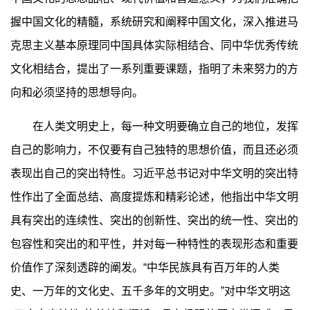
握中国文化的精髓，系统研究和阐释中国文化，深入推进马
克思主义基本原理同中国具体实际相结合、同中华优秀传统
文化相结合，提出了一系列重要课题，指明了未来努力的方
向和必须坚持的思想导向。
在人类文明史上，每一种文明要确立自己的地位，发挥
自己的影响力，不仅要有自己独特的思想价值，而且还必须
表现出自己的突出特性。习近平总书记对中华文明的突出特
性作出了全面总结、高度提炼和精彩论述，他指出中华文明
具有突出的连续性、突出的创新性、突出的统一性、突出的
包容性和突出的和平性，并对每一种特性的表现形态和重要
价值作了深刻透辟的阐发。“中华民族具有百万年的人类
史、一万年的文化史、五千多年的文明史。”对中华文明这