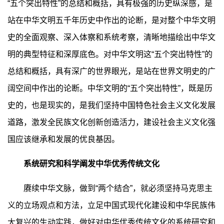
“五个突出特性”的总结和概括，具有极强的历史纵深感，是
站在中华文明五千年历史中作出的论断，是对整个中华文明
史的全面观察、深入体察和系统考察，清晰地描绘出中华文
明的典型特征和深厚底色。对中华文明这“五个突出特性”的
总结和概括，具有深广的世界眼光，是站在世界文明史的广
阔空间中作出的论断。中华文明的“五个突出特性”，既是历
史的，也是现实的，是我们坚持中国特色社会主义文化发展
道路，激发全民族文化创新创造活力，建设社会主义文化强
国应该继承和发展的优良基因。
系统研究和科学阐发中华优秀传统文化
赓续中华文脉，做到“两个结合”，就必须坚持马克思主
义的立场观点和方法，立足中国式现代化建设和中华民族伟
大复兴的生动实践，做好对中华优秀传统文化的系统研究和