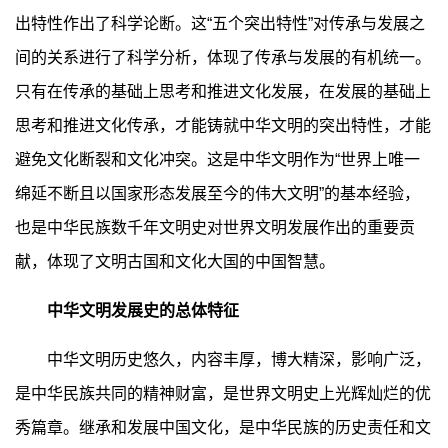
出特性作出了科学论断。这“五个突出特性”对传承与发展之
间的关系进行了科学分析，体现了传承与发展的有机统一。
只有在传承的基础上思考和推进文化发展，在发展的基础上
思考和推进文化传承，才能铸就中华文明的突出特性，才能
避免文化断裂和文化冲突。这是中华文明作为“世界上唯一
绵延不断且以国家形态发展至今的伟大文明”的基本经验，
也是中华民族数千年文明史对世界文明发展作出的重要贡
献，体现了文明古国和文化大国的中国智慧。
中华文明发展史的总体特征
中华文明历史悠久，内容丰厚，博大精深，影响广泛，
是中华民族共同的精神财富，是世界文明史上光辉灿烂的优
秀篇章。继承和发展中国文化，是中华民族的历史责任和文