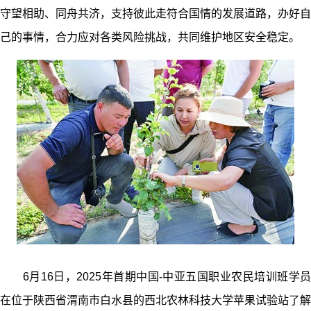
守望相助、同舟共济，支持彼此走符合国情的发展道路，办好自
己的事情，合力应对各类风险挑战，共同维护地区安全稳定。
6月16日，2025年首期中国-中亚五国职业农民培训班学员
在位于陕西省渭南市白水县的西北农林科技大学苹果试验站了解