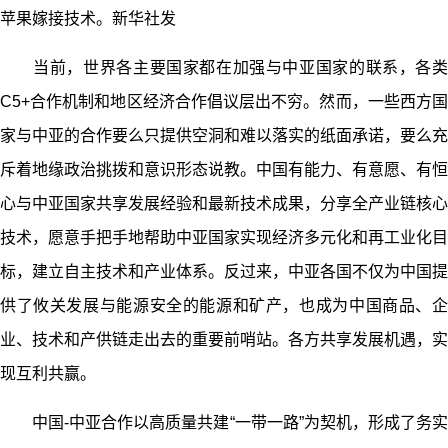
苹果嫁接技术。新华社发
当前，世界各主要国家都在加强与中亚国家的联系，各类
C5+合作机制和地区经济合作倡议层出不穷。然而，一些西方国
家与中亚的合作要么只提供空洞和难以落实的纸面承诺，要么充
斥着地缘政治挑拨和意识形态说教。中国有能力、有意愿、有恒
心与中亚国家共享发展经验和最新技术成果，分享全产业链核心
技术，愿意手把手地帮助中亚国家实现经济多元化和再工业化目
标，建立自主技术和产业体系。反过来，中亚各国不仅为中国提
供了攸关发展与能源安全的能源和矿产，也成为中国商品、企
业、技术和产供链走出去的重要前哨站。各方共享发展机遇，实
现互利共赢。
中国-中亚合作以高质量共建“一带一路”为契机，形成了务实