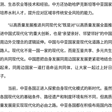
测、生态农业等技术和经验。中方还协助哈萨克斯坦等中亚国家
培养水利人才，提升应对区域非传统安全风险的能力。
“以高质量发展推进共同现代化”既是对“以高质量发展全面推
进中国式现代化”的重大创新，也是“亲望亲好、邻望邻好”的中国
周边外交理念的逻辑延伸。中国与中亚国家是现代化道路上的同
路人。现代化不是一国一家的现代化，而是互鉴共享、多元共生
的共同现代化。中国愿把自身发展同周边国家发展更紧密地结合
起来，同周边国家一道打造命运共同体，让大家一起过上好日
子。
当前，中亚各国正进入探索自身现代化模式的新时代。虽然
各国现代化的基础条件、路径遗产和制度环境有所不同，但高质
量发展是实现现代化的必由之路。中亚各国都在积极布局国内改