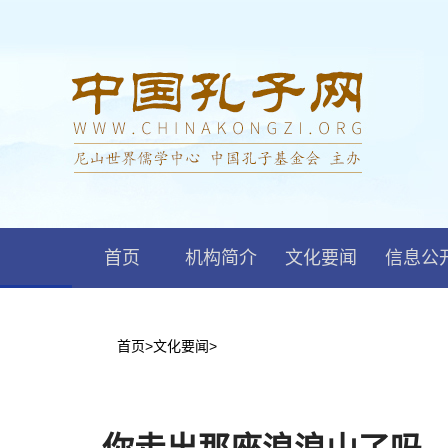
首页
机构简介
文化要闻
信息公
首页
>
文化要闻
>