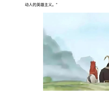
动人的英雄主义。”