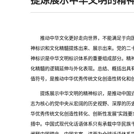
提炼展示中华文明的精
推动中华文化更好走向世界，不能满足于向国
神标识和文化精髓提炼出来、展示出来。党的二十
神标识是中华文明标识体系的重要组成部分。精
化精髓的逻辑延伸与外化表现。总结、概括出具
值符号，是推动中华优秀传统文化创造性转化和
提炼展示中华文明的精神标识，是推动中国式
志为核心的党中央从宏阔的历史视野、深厚的历史
华优秀传统文化创造性转化、创新性发展”实践
措中。中国式现代化话语体系只有承载中华民族