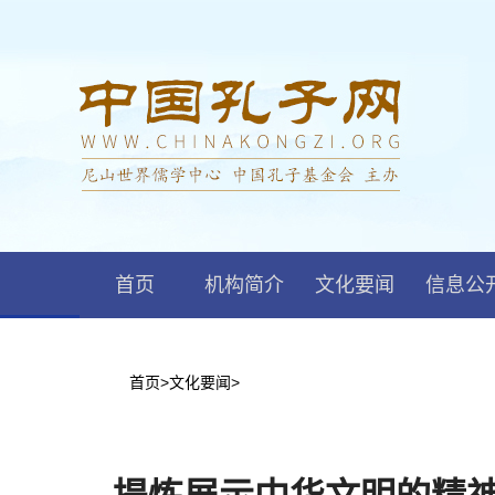
首页
机构简介
文化要闻
信息公
首页
>
文化要闻
>