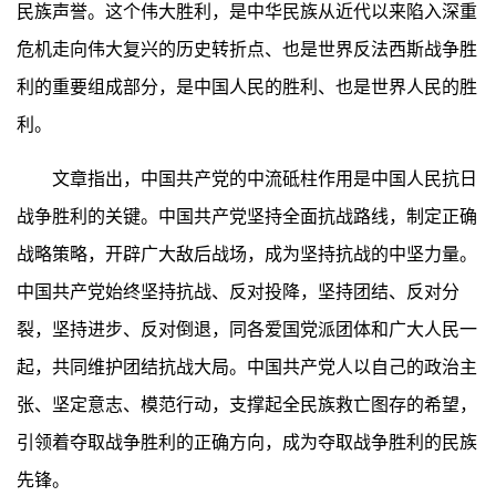
民族声誉。这个伟大胜利，是中华民族从近代以来陷入深重
危机走向伟大复兴的历史转折点、也是世界反法西斯战争胜
利的重要组成部分，是中国人民的胜利、也是世界人民的胜
利。
文章指出，中国共产党的中流砥柱作用是中国人民抗日
战争胜利的关键。中国共产党坚持全面抗战路线，制定正确
战略策略，开辟广大敌后战场，成为坚持抗战的中坚力量。
中国共产党始终坚持抗战、反对投降，坚持团结、反对分
裂，坚持进步、反对倒退，同各爱国党派团体和广大人民一
起，共同维护团结抗战大局。中国共产党人以自己的政治主
张、坚定意志、模范行动，支撑起全民族救亡图存的希望，
引领着夺取战争胜利的正确方向，成为夺取战争胜利的民族
先锋。