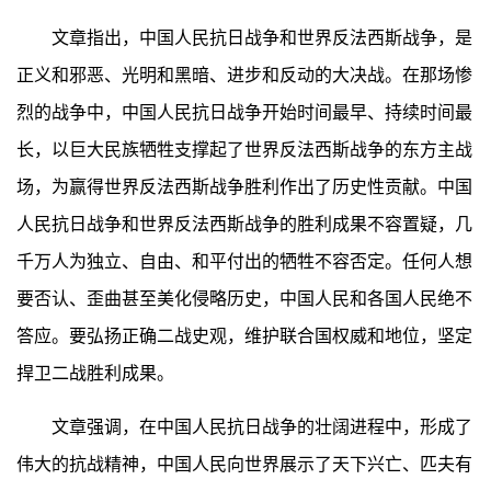
文章指出，中国人民抗日战争和世界反法西斯战争，是
正义和邪恶、光明和黑暗、进步和反动的大决战。在那场惨
烈的战争中，中国人民抗日战争开始时间最早、持续时间最
长，以巨大民族牺牲支撑起了世界反法西斯战争的东方主战
场，为赢得世界反法西斯战争胜利作出了历史性贡献。中国
人民抗日战争和世界反法西斯战争的胜利成果不容置疑，几
千万人为独立、自由、和平付出的牺牲不容否定。任何人想
要否认、歪曲甚至美化侵略历史，中国人民和各国人民绝不
答应。要弘扬正确二战史观，维护联合国权威和地位，坚定
捍卫二战胜利成果。
文章强调，在中国人民抗日战争的壮阔进程中，形成了
伟大的抗战精神，中国人民向世界展示了天下兴亡、匹夫有