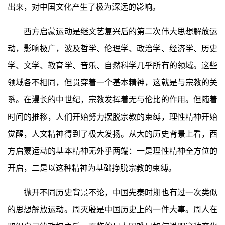
出来，对中国文化产生了极为深远的影响。
西方启蒙运动是继文艺复兴后的第二次伟大思想解放运
动，影响极广，波及哲学、伦理学、政治学、经济学、历史
学、文学、教育学、音乐、自然科学几乎所有的领域。这些
领域各不相同，但贯穿着一个基本精神，这就是与宗教的关
系。在漫长的中世纪，宗教发挥着无与伦比的作用。但随着
时间的推移，人们开始努力摆脱宗教的束缚，理性精神开始
觉醒，人文精神得到了极大发扬。从大的历史背景上看，西
方启蒙运动的基本精神无外乎两端：一是理性精神全方位的
开启，二是以这种精神为基础挣脱宗教的束缚。
抛开不同历史背景不论，中国先秦时期也有过一次类似
的思想解放运动。周灭殷是中国历史上的一件大事。周人在