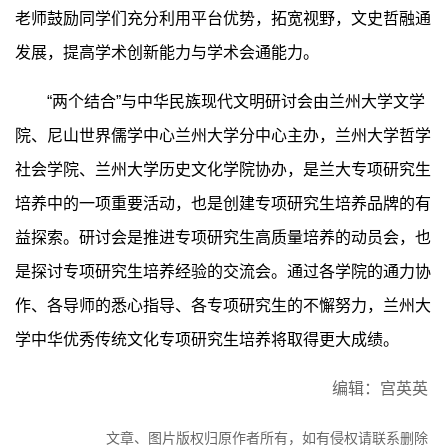
老师鼓励同学们充分利用平台优势，拓宽视野，文史哲融通
发展，提高学术创新能力与学术会通能力。
“两个结合”与中华民族现代文明研讨会由兰州大学文学
院、尼山世界儒学中心兰州大学分中心主办，兰州大学哲学
社会学院、兰州大学历史文化学院协办，是兰大专项研究生
培养中的一项重要活动，也是创建专项研究生培养品牌的有
益探索。研讨会是推进专项研究生高质量培养的动员会，也
是探讨专项研究生培养经验的交流会。通过各学院的通力协
作、各导师的悉心指导、各专项研究生的不懈努力，兰州大
学中华优秀传统文化专项研究生培养将取得更大成绩。
编辑：宫英英
文章、图片版权归原作者所有，如有侵权请联系删除