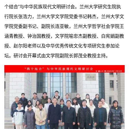
个结合”与中华民族现代文明研讨会。兰州大学研究生院执
行院长张浩力，兰州大学文学院党委书记韩杰，兰州大学文
学院党委副书记、副院长连亚敏，兰州大学哲学社会学院王
涵青教授、钟治国教授，文学院喻忠杰副教授、白宪娟副教
授、赵尔阳老师以及中华优秀传统文化专项研究生参加论
坛。研讨会开幕式由文学院副院长郭茂全教授主持。