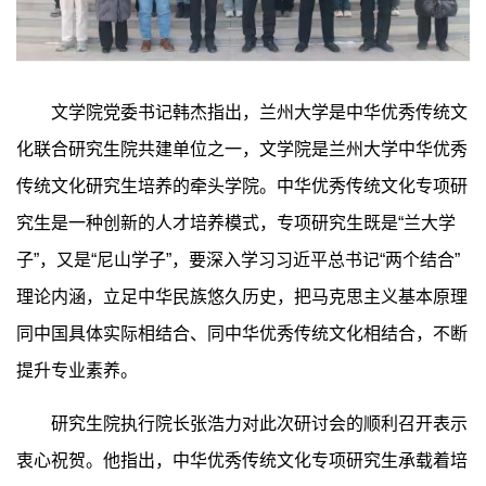
文学院党委书记韩杰指出，兰州大学是中华优秀传统文
化联合研究生院共建单位之一，文学院是兰州大学中华优秀
传统文化研究生培养的牵头学院。中华优秀传统文化专项研
究生是一种创新的人才培养模式，专项研究生既是“兰大学
子”，又是“尼山学子”，要深入学习习近平总书记“两个结合”
理论内涵，立足中华民族悠久历史，把马克思主义基本原理
同中国具体实际相结合、同中华优秀传统文化相结合，不断
提升专业素养。
研究生院执行院长张浩力对此次研讨会的顺利召开表示
衷心祝贺。他指出，中华优秀传统文化专项研究生承载着培