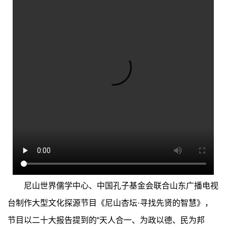
尼山世界儒学中心、中国孔子基金会联合山东广播电视
台制作大型文化探源节目《尼山杏坛·寻找先贤的智慧》，
节目以二十大报告提到的“天人合一、为政以德、民为邦