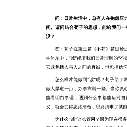
问：日常生活中，总有人在抱怨压
闲。请问结合荀子的思想，能给我们一
没？
答：荀子在第三篇《不苟》篇里给
学体系中，“诚”绝非我们日常理解的“
它既包括人与人之间的真诚，也包括信
怎么样才能做到“诚”呢？荀子给
做人厚道一点，办事靠谱一些。当你真
能看明白事理，遇到什么事都能应对自
义，就会变得思路清晰，思路清晰了就
为什么“诚”这么管用？因为现在很