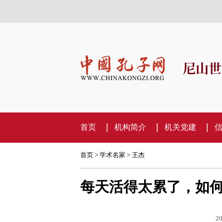
尼山世
首页
机构简介
机关党建
首页
>
学术名家
>
王杰
每天活得太累了，如
20