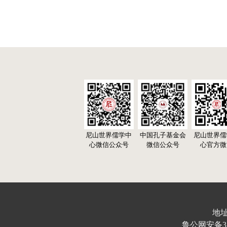
尼山世界儒学中
中国孔子基金会
尼山世界儒
心微信公众号
微信公众号
心官方微
地址
鲁公网安备370103