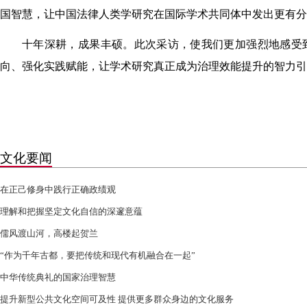
国智慧，让中国法律人类学研究在国际学术共同体中发出更有分
十年深耕，成果丰硕。此次采访，使我们更加强烈地感受
向、强化实践赋能，让学术研究真正成为治理效能提升的智力引
文化要闻
在正己修身中践行正确政绩观
理解和把握坚定文化自信的深邃意蕴
儒风渡山河，高楼起贺兰
“作为千年古都，要把传统和现代有机融合在一起”
中华传统典礼的国家治理智慧
提升新型公共文化空间可及性 提供更多群众身边的文化服务