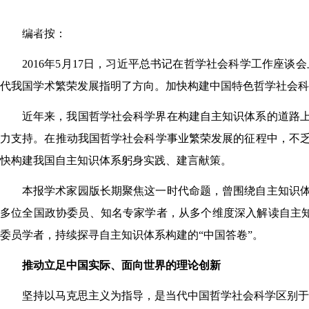
图书馆
数字馆
编者按：
2016年5月17日，习近平总书记在哲学社会科学工作座谈会
代我国学术繁荣发展指明了方向。加快构建中国特色哲学社会科
近年来，我国哲学社会科学界在构建自主知识体系的道路
力支持。在推动我国哲学社会科学事业繁荣发展的征程中，不
快构建我国自主知识体系躬身实践、建言献策。
本报学术家园版长期聚焦这一时代命题，曾围绕自主知识
多位全国政协委员、知名专家学者，从多个维度深入解读自主知
委员学者，持续探寻自主知识体系构建的“中国答卷”。
推动立足中国实际、面向世界的理论创新
坚持以马克思主义为指导，是当代中国哲学社会科学区别于