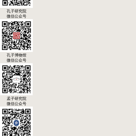
孔子研究院
微信公众号
孔子博物馆
微信公众号
孟子研究院
微信公众号