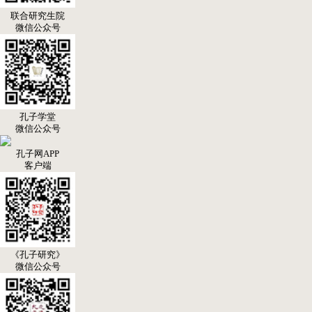
联合研究生院
微信公众号
孔子学堂
微信公众号
孔子网APP
客户端
《孔子研究》
微信公众号