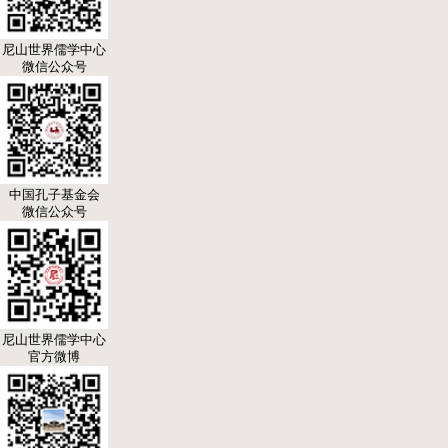
尼山世界儒学中心
微信公众号
中国孔子基金会
微信公众号
尼山世界儒学中心
官方微博