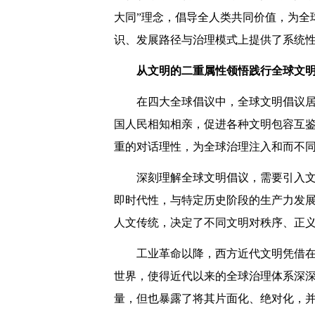
大同”理念，倡导全人类共同价值，为全
识、发展路径与治理模式上提供了系统
从文明的二重属性领悟践行全球文
在四大全球倡议中，全球文明倡议居
国人民相知相亲，促进各种文明包容互鉴
重的对话理性，为全球治理注入和而不
深刻理解全球文明倡议，需要引入
即时代性，与特定历史阶段的生产力发
人文传统，决定了不同文明对秩序、正
工业革命以降，西方近代文明凭借
世界，使得近代以来的全球治理体系深深
量，但也暴露了将其片面化、绝对化，并