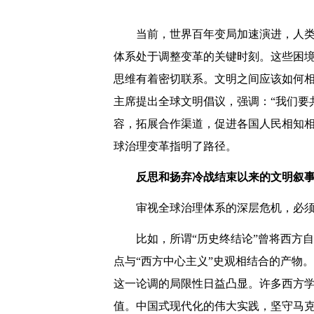
当前，世界百年变局加速演进，人
体系处于调整变革的关键时刻。这些困
思维有着密切联系。文明之间应该如何
主席提出全球文明倡议，强调：“我们要
容，拓展合作渠道，促进各国人民相知相
球治理变革指明了路径。
反思和扬弃冷战结束以来的文明叙
审视全球治理体系的深层危机，必
比如，所谓“历史终结论”曾将西方
点与“西方中心主义”史观相结合的产物
这一论调的局限性日益凸显。许多西方
值。中国式现代化的伟大实践，坚守马