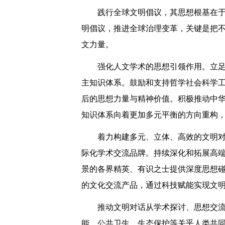
践行全球文明倡议，其思想根基在
明倡议，推进全球治理变革，关键是把
文力量。
强化人文学术的思想引领作用。立
主知识体系。鼓励和支持哲学社会科学
后的思想力量与精神价值。积极推动中
知识体系向着更加多元平衡的方向重构
着力构建多元、立体、高效的文明
际化学术交流品牌。持续深化和拓展高
景的各界精英、有识之士提供深度思想
的文化交流产品，通过科技赋能实现文
推动文明对话从学术探讨、思想交
能、公共卫生、生态保护等关乎人类共