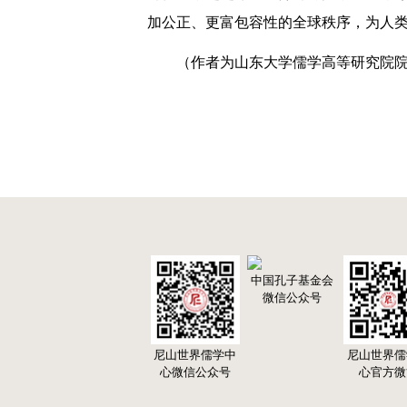
加公正、更富包容性的全球秩序，为人
（作者为山东大学儒学高等研究院
中国孔子基金会
微信公众号
尼山世界儒学中
尼山世界儒
心微信公众号
心官方微