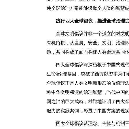
使全球治理方案能够汲取全人类的智慧
践行四大全球倡议，推进全球治理
全球文明倡议并非一个孤立的对文
有机衔接，从发展、安全、文明、治理四
题，共同构成了面向构建人类命运共同
四大全球倡议深深植根于中国式现代
生”的伦理基因，突破了西方以资本为中
全球倡议正是人类文明新形态的价值理
将中华文明积淀的治理智慧与当代中国
国之治的巨大成就，雄辩地证明了四大
服力的实践案例，彰显了中国方案的现
四大全球倡议从理念、主体与机制