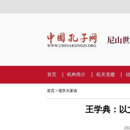
尼山世
首页
机构简介
机关党建
首页
>
儒学大家谈
王学典：以
202