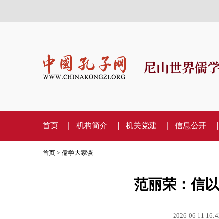
尼山世界儒
首页
机构简介
机关党建
信息公开
首页
>
儒学大家谈
范丽荣：信以
2026-06-11 16:4