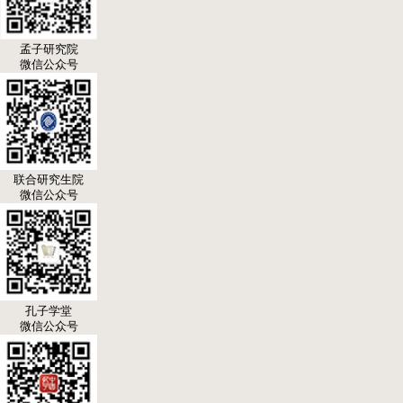
孟子研究院
微信公众号
联合研究生院
微信公众号
孔子学堂
微信公众号