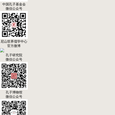
中国孔子基金会
微信公众号
尼山世界儒学中心
官方微博
孔子研究院
微信公众号
孔子博物馆
微信公众号