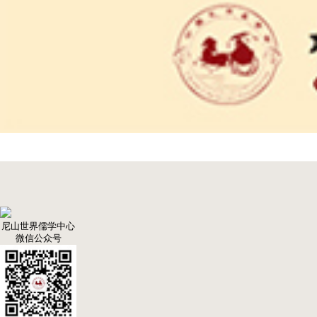
尼山世界儒学中心
微信公众号