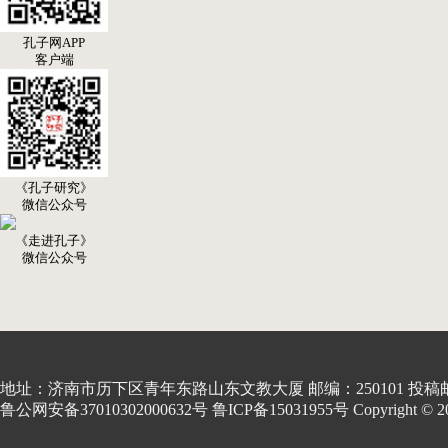
孔子网APP
客户端
《孔子研究》
微信公众号
《走进孔子》
微信公众号
地址：济南市历下区青年东路山东文教大厦 邮编：250101 投稿邮箱:kon
鲁公网安备37010302000632号 鲁ICP备15031955号 Copyright © 2001-20